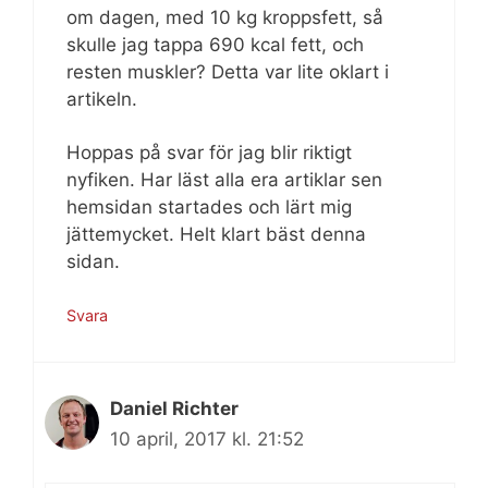
om dagen, med 10 kg kroppsfett, så
skulle jag tappa 690 kcal fett, och
resten muskler? Detta var lite oklart i
artikeln.
Hoppas på svar för jag blir riktigt
nyfiken. Har läst alla era artiklar sen
hemsidan startades och lärt mig
jättemycket. Helt klart bäst denna
sidan.
Svara
Daniel Richter
10 april, 2017 kl. 21:52