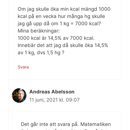
Om jag skulle öka min kcal mängd 1000
kcal på en vecka hur många hg skulle
jag gå upp då om 1 kg = 7000 kcal?
Mina beräkningar:
1000 kcal är 14,5% av 7000 kcal.
Innebär det att jag då skulle öka 14,5%
av 1 kg, dvs 1,5 hg ?
Svara
Andreas Abelsson
11 juni, 2021 kl. 09:07
Det går inte att svara på. Matematiken