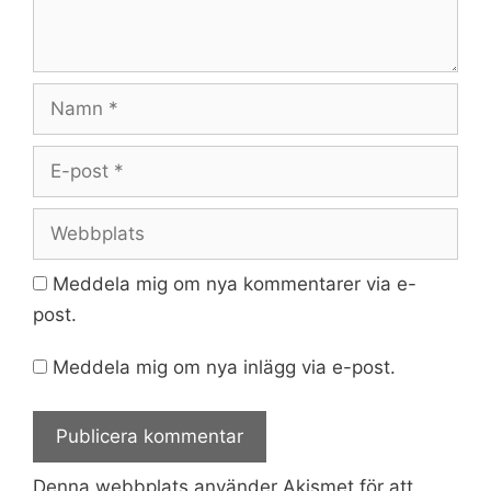
Namn
E-
post
Webbplats
Meddela mig om nya kommentarer via e-
post.
Meddela mig om nya inlägg via e-post.
Denna webbplats använder Akismet för att