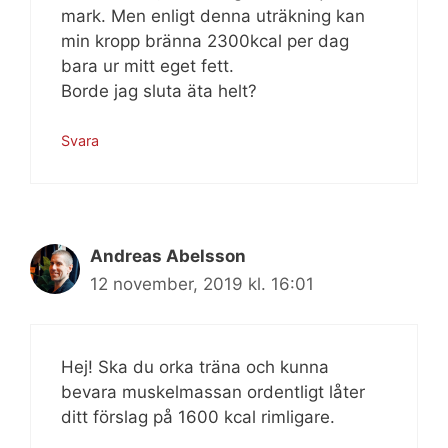
mark. Men enligt denna uträkning kan
min kropp bränna 2300kcal per dag
bara ur mitt eget fett.
Borde jag sluta äta helt?
Svara
Andreas Abelsson
12 november, 2019 kl. 16:01
Hej! Ska du orka träna och kunna
bevara muskelmassan ordentligt låter
ditt förslag på 1600 kcal rimligare.