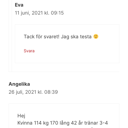
Eva
11 juni, 2021 kl. 09:15
Tack för svaret! Jag ska testa
Svara
Angelika
26 juli, 2021 kl. 08:39
Hej
Kvinna 114 kg 170 lång 42 år tränar 3-4