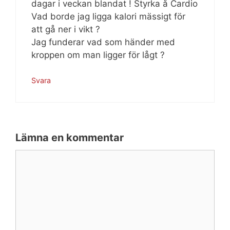
dagar i veckan blandat ! Styrka å Cardio
Vad borde jag ligga kalori mässigt för
att gå ner i vikt ?
Jag funderar vad som händer med
kroppen om man ligger för lågt ?
Svara
Lämna en kommentar
Kommentar