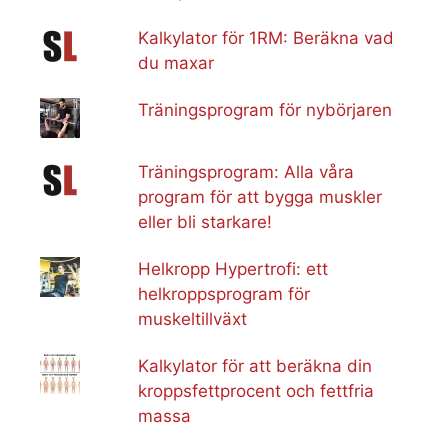
Kalkylator för 1RM: Beräkna vad
du maxar
Träningsprogram för nybörjaren
Träningsprogram: Alla våra
program för att bygga muskler
eller bli starkare!
Helkropp Hypertrofi: ett
helkroppsprogram för
muskeltillväxt
Kalkylator för att beräkna din
kroppsfettprocent och fettfria
massa