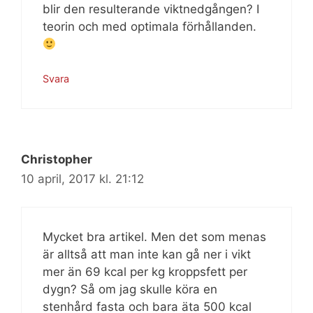
blir den resulterande viktnedgången? I
teorin och med optimala förhållanden.
Svara
Christopher
10 april, 2017 kl. 21:12
Mycket bra artikel. Men det som menas
är alltså att man inte kan gå ner i vikt
mer än 69 kcal per kg kroppsfett per
dygn? Så om jag skulle köra en
stenhård fasta och bara äta 500 kcal