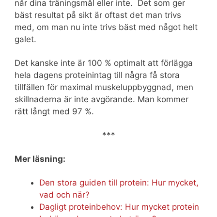
når dina träningsmål eller inte. Det som ger
bäst resultat på sikt är oftast det man trivs
med, om man nu inte trivs bäst med något helt
galet.
Det kanske inte är 100 % optimalt att förlägga
hela dagens proteinintag till några få stora
tillfällen för maximal muskeluppbyggnad, men
skillnaderna är inte avgörande. Man kommer
rätt långt med 97 %.
***
Mer läsning:
Den stora guiden till protein: Hur mycket,
vad och när?
Dagligt proteinbehov: Hur mycket protein