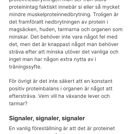
proteinintag faktiskt innebär si eller så mycket
mindre muskelproteinnedbrytning. Troligen är
det framförallt nedbrytningen av protein i
magsäcken, huden, tarmarna och organen som
minskar. Det behöver inte vara något fel med
det, men det är knappast något man behöver
sträva efter att minska utöver det vanliga och
inget man har någon extra nytta av i
träningssyfte.
För övrigt är det inte säkert att en konstant
positiv proteinbalans i organen är något att
eftersträva. Vem vill ha växande lever och
tarmar?
Signaler, signaler, signaler
En vanlig föreställning är att det är proteinet