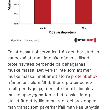
En intressant observation från den här studien
var också att man inte såg någon skillnad i
proteinsyntes beroende på deltagarnas
muskelmassa. Det verkar inte som att mer
muskelmassa innebär ett större
proteinbehov
från en enskild måltid. Större proteinbehov
totalt per dygn, ja, men inte för att stimulera
muskeluppbyggnaden vid ett enskilt intag. I
stället är det tydligen hur stor del av kroppen
man tränat som påverkar ifall man kan utnyttja