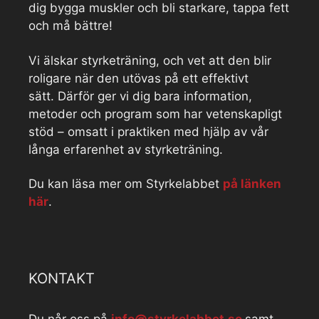
dig bygga muskler och bli starkare, tappa fett
och må bättre!
Vi älskar styrketräning, och vet att den blir
roligare när den utövas på ett effektivt
sätt. Därför ger vi dig bara information,
metoder och program som har vetenskapligt
stöd – omsatt i praktiken med hjälp av vår
långa erfarenhet av styrketräning.
Du kan läsa mer om Styrkelabbet
på länken
här
.
KONTAKT