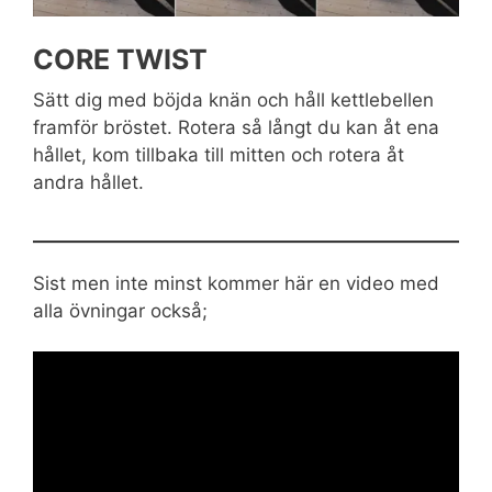
CORE TWIST
Sätt dig med böjda knän och håll kettlebellen
framför bröstet. Rotera så långt du kan åt ena
hållet, kom tillbaka till mitten och rotera åt
andra hållet.
Sist men inte minst kommer här en video med
alla övningar också;