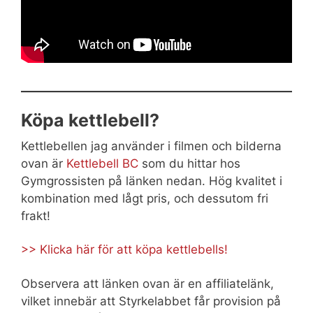
Köpa kettlebell?
Kettlebellen jag använder i filmen och bilderna
ovan är
Kettlebell BC
som du hittar hos
Gymgrossisten på länken nedan. Hög kvalitet i
kombination med lågt pris, och dessutom fri
frakt!
>> Klicka här för att köpa kettlebells!
Observera att länken ovan är en affiliatelänk,
vilket innebär att Styrkelabbet får provision på