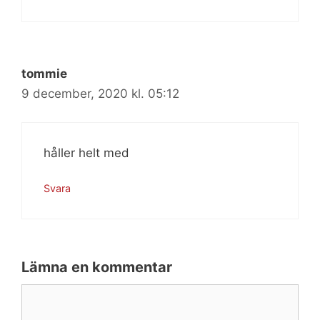
tommie
9 december, 2020 kl. 05:12
håller helt med
Svara
Lämna en kommentar
Kommentar