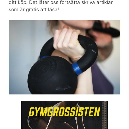
ditt köp. Det låter oss fortsätta skriva artiklar
som är gratis att läsa!