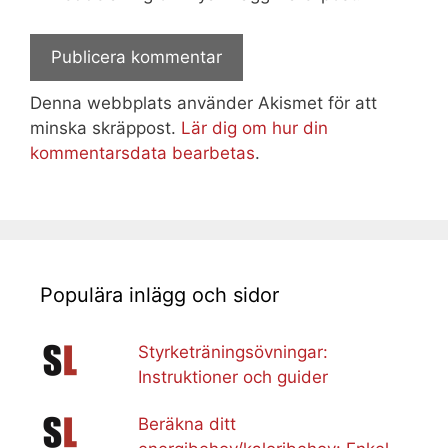
Denna webbplats använder Akismet för att
minska skräppost.
Lär dig om hur din
kommentarsdata bearbetas
.
Populära inlägg och sidor
Styrketräningsövningar:
Instruktioner och guider
Beräkna ditt