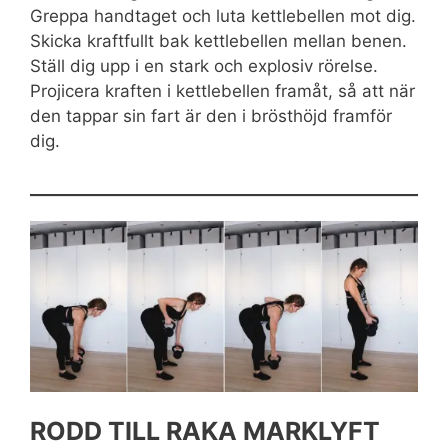
Greppa handtaget och luta kettlebellen mot dig.
Skicka kraftfullt bak kettlebellen mellan benen.
Ställ dig upp i en stark och explosiv rörelse.
Projicera kraften i kettlebellen framåt, så att när
den tappar sin fart är den i brösthöjd framför
dig.
RODD TILL RAKA MARKLYFT