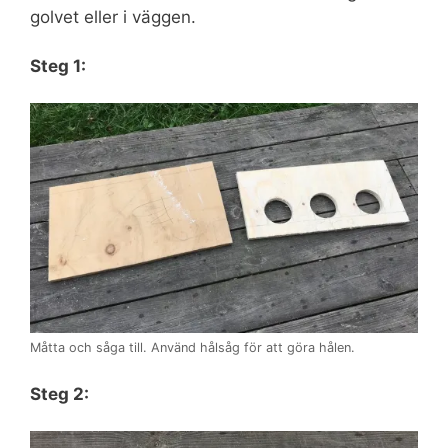
golvet eller i väggen.
Steg 1:
Måtta och såga till. Använd hålsåg för att göra hålen.
Steg 2: