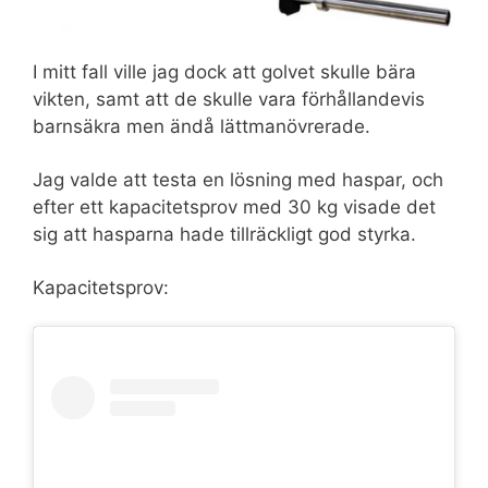
I mitt fall ville jag dock att golvet skulle bära
vikten, samt att de skulle vara förhållandevis
barnsäkra men ändå lättmanövrerade.
Jag valde att testa en lösning med haspar, och
efter ett kapacitetsprov med 30 kg visade det
sig att hasparna hade tillräckligt god styrka.
Kapacitetsprov: