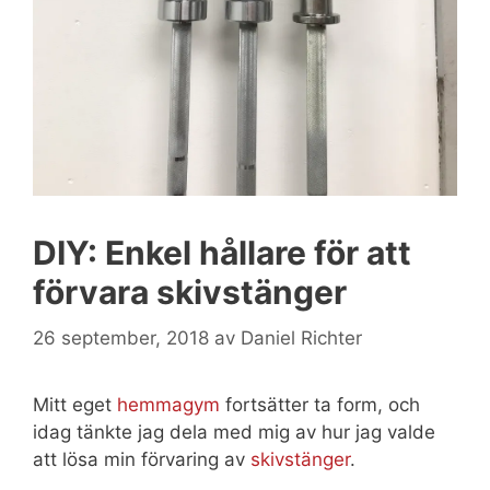
DIY: Enkel hållare för att
förvara skivstänger
26 september, 2018
av
Daniel Richter
Mitt eget
hemmagym
fortsätter ta form, och
idag tänkte jag dela med mig av hur jag valde
att lösa min förvaring av
skivstänger
.