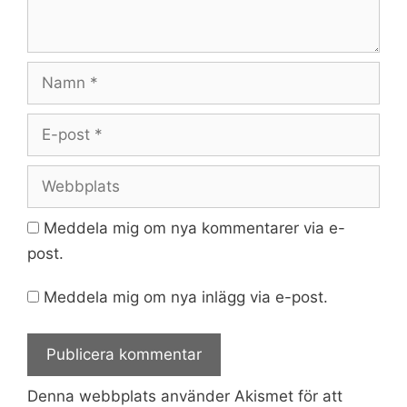
Namn
E-
post
Webbplats
Meddela mig om nya kommentarer via e-
post.
Meddela mig om nya inlägg via e-post.
Denna webbplats använder Akismet för att