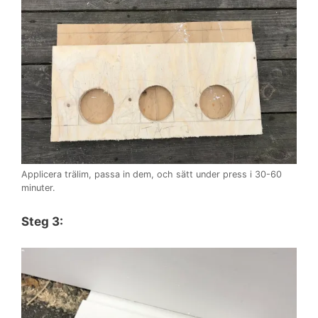
Applicera trälim, passa in dem, och sätt under press i 30-60
minuter.
Steg 3: