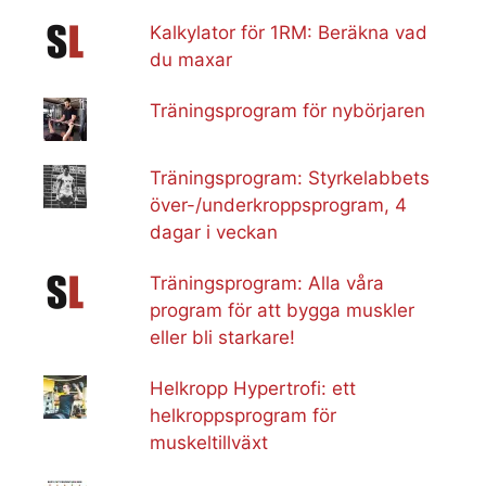
Kalkylator för 1RM: Beräkna vad
du maxar
Träningsprogram för nybörjaren
Träningsprogram: Styrkelabbets
över-/underkroppsprogram, 4
dagar i veckan
Träningsprogram: Alla våra
program för att bygga muskler
eller bli starkare!
Helkropp Hypertrofi: ett
helkroppsprogram för
muskeltillväxt