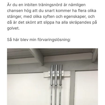
Är du en inbiten träningsnörd är nämligen
chansen hög att du snart kommer ha flera olika
stänger, med olika syften och egenskaper, och
då är det skönt att slippa ha alla skräpandes på
golvet.
Så här blev min förvaringslösning: