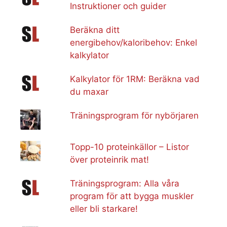
Instruktioner och guider
Beräkna ditt
energibehov/kaloribehov: Enkel
kalkylator
Kalkylator för 1RM: Beräkna vad
du maxar
Träningsprogram för nybörjaren
Topp-10 proteinkällor – Listor
över proteinrik mat!
Träningsprogram: Alla våra
program för att bygga muskler
eller bli starkare!