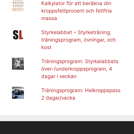
Kalkylator för att beräkna din
kroppsfettprocent och fettfria
massa
Styrkelabbet – Styrketräning,
träningsprogram, övningar, och
kost
Träningsprogram: Styrkelabbets
över-/underkroppsprogram, 4
dagar i veckan
Träningsprogram: Helkroppspass
2 dagar/vecka