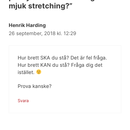
mjuk stretching?”
Henrik Harding
26 september, 2018 kl. 12:29
Hur brett SKA du stå? Det är fel fråga.
Hur brett KAN du stå? Fråga dig det
istället.
Prova kanske?
Svara