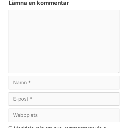
Lämna en kommentar
Kommentar
Namn
E-
post
Webbplats