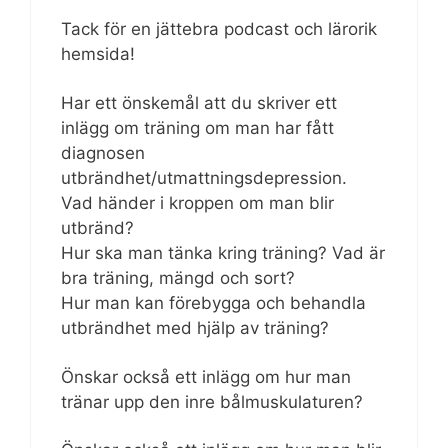
Tack för en jättebra podcast och lärorik
hemsida!
Har ett önskemål att du skriver ett
inlägg om träning om man har fått
diagnosen
utbrändhet/utmattningsdepression.
Vad händer i kroppen om man blir
utbränd?
Hur ska man tänka kring träning? Vad är
bra träning, mängd och sort?
Hur man kan förebygga och behandla
utbrändhet med hjälp av träning?
Önskar också ett inlägg om hur man
tränar upp den inre bålmuskulaturen?