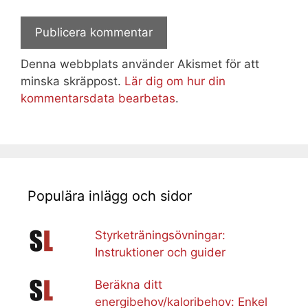
Denna webbplats använder Akismet för att
minska skräppost.
Lär dig om hur din
kommentarsdata bearbetas
.
Populära inlägg och sidor
Styrketräningsövningar:
Instruktioner och guider
Beräkna ditt
energibehov/kaloribehov: Enkel