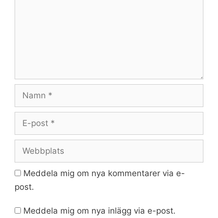
Namn
E-
post
Webbplats
Meddela mig om nya kommentarer via e-
post.
Meddela mig om nya inlägg via e-post.