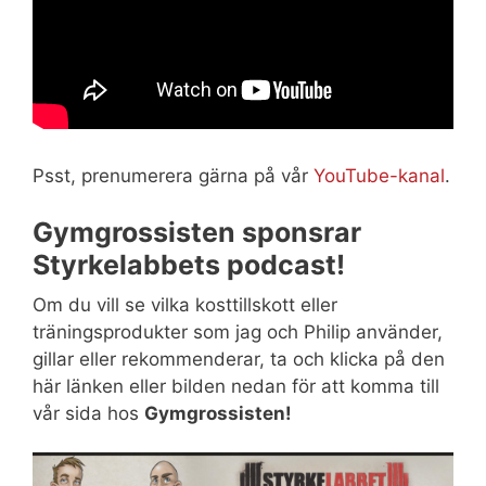
Psst, prenumerera gärna på vår
YouTube-kanal
.
Gymgrossisten sponsrar
Styrkelabbets podcast!
Om du vill se vilka kosttillskott eller
träningsprodukter som jag och Philip använder,
gillar eller rekommenderar, ta och klicka på den
här länken eller bilden nedan för att komma till
vår sida hos
Gymgrossisten!