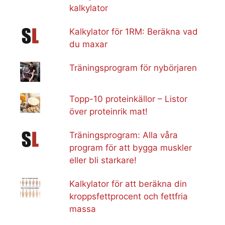
kalkylator
Kalkylator för 1RM: Beräkna vad
du maxar
Träningsprogram för nybörjaren
Topp-10 proteinkällor – Listor
över proteinrik mat!
Träningsprogram: Alla våra
program för att bygga muskler
eller bli starkare!
Kalkylator för att beräkna din
kroppsfettprocent och fettfria
massa