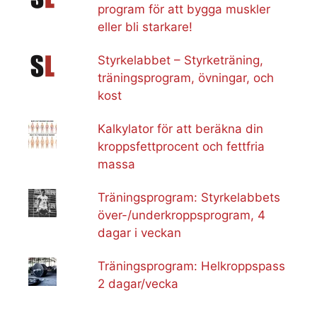
program för att bygga muskler
eller bli starkare!
Styrkelabbet – Styrketräning,
träningsprogram, övningar, och
kost
Kalkylator för att beräkna din
kroppsfettprocent och fettfria
massa
Träningsprogram: Styrkelabbets
över-/underkroppsprogram, 4
dagar i veckan
Träningsprogram: Helkroppspass
2 dagar/vecka