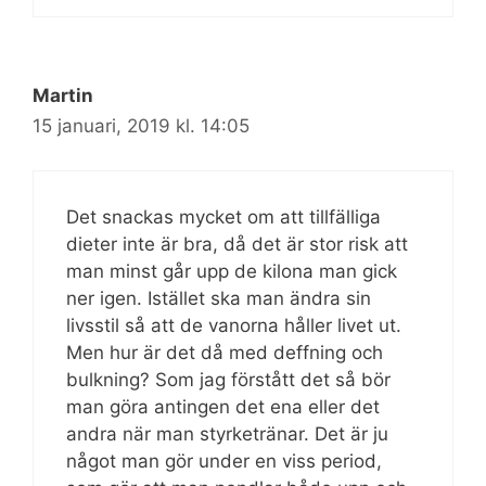
Martin
15 januari, 2019 kl. 14:05
Det snackas mycket om att tillfälliga
dieter inte är bra, då det är stor risk att
man minst går upp de kilona man gick
ner igen. Istället ska man ändra sin
livsstil så att de vanorna håller livet ut.
Men hur är det då med deffning och
bulkning? Som jag förstått det så bör
man göra antingen det ena eller det
andra när man styrketränar. Det är ju
något man gör under en viss period,