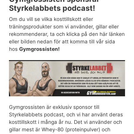
Styrkelabbets podcast!
Om du vill se vilka kosttillskott eller
träningsprodukter som vi använder, gillar eller
rekommenderar, ta och klicka på den här länken
eller bilden nedan för att komma till vår sida
hos
Gymgrossisten!
Gymgrossisten är exklusiv sponsor till
Styrkelabbets podcast, och vi har använt deras
kosttillskott i många år nu. Det vi använder och
gillar mest är Whey-80 (proteinpulver) och