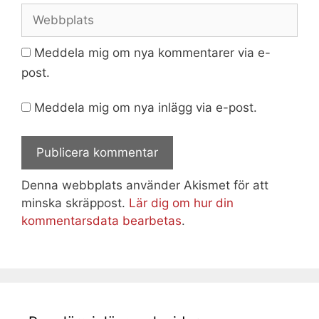
Webbplats
Meddela mig om nya kommentarer via e-
post.
Meddela mig om nya inlägg via e-post.
Denna webbplats använder Akismet för att
minska skräppost.
Lär dig om hur din
kommentarsdata bearbetas
.