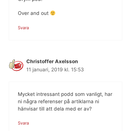
Over and out
Svara
Christoffer Axelsson
11 januari, 2019 kl. 15:53
Mycket intressant podd som vanligt, har
ni några referenser på artiklarna ni
hänvisar till att dela med er av?
Svara