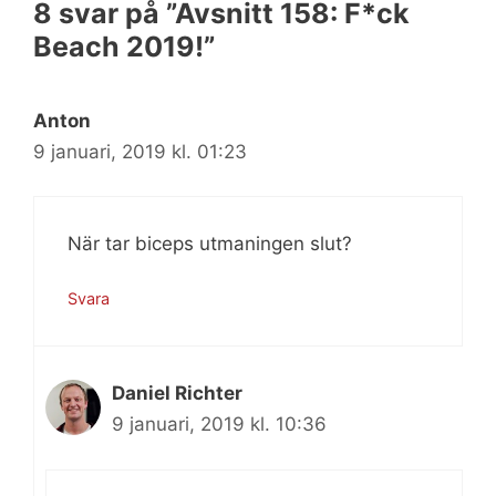
8 svar på ”Avsnitt 158: F*ck
Beach 2019!”
Anton
9 januari, 2019 kl. 01:23
När tar biceps utmaningen slut?
Svara
Daniel Richter
9 januari, 2019 kl. 10:36