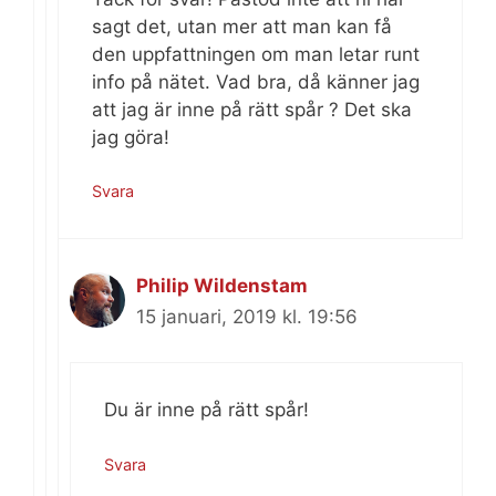
sagt det, utan mer att man kan få
den uppfattningen om man letar runt
info på nätet. Vad bra, då känner jag
att jag är inne på rätt spår ? Det ska
jag göra!
Svara
Philip Wildenstam
15 januari, 2019 kl. 19:56
Du är inne på rätt spår!
Svara