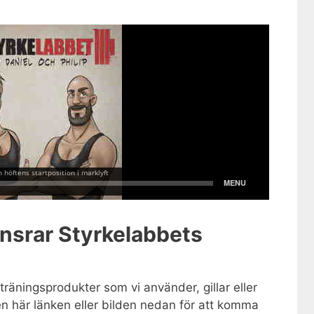
nsrar Styrkelabbets
r träningsprodukter som vi använder, gillar eller
n här länken eller bilden nedan för att komma