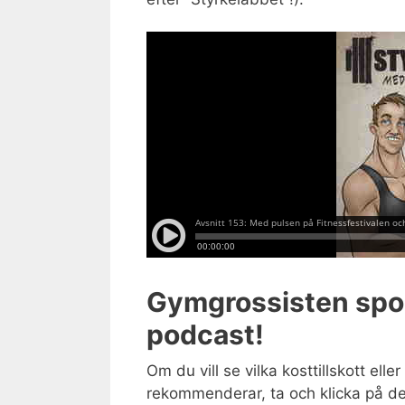
Gymgrossisten spo
podcast!
Om du vill se vilka kosttillskott elle
rekommenderar, ta och klicka på de