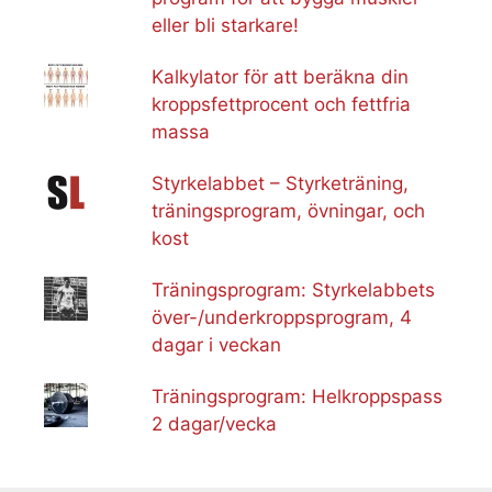
eller bli starkare!
Kalkylator för att beräkna din
kroppsfettprocent och fettfria
massa
Styrkelabbet – Styrketräning,
träningsprogram, övningar, och
kost
Träningsprogram: Styrkelabbets
över-/underkroppsprogram, 4
dagar i veckan
Träningsprogram: Helkroppspass
2 dagar/vecka