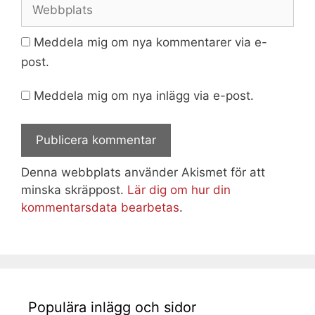
Webbplats
Meddela mig om nya kommentarer via e-
post.
Meddela mig om nya inlägg via e-post.
Denna webbplats använder Akismet för att
minska skräppost.
Lär dig om hur din
kommentarsdata bearbetas
.
Populära inlägg och sidor