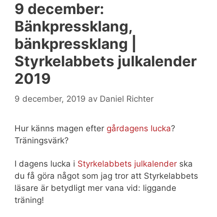
9 december:
Bänkpressklang,
bänkpressklang |
Styrkelabbets julkalender
2019
9 december, 2019
av
Daniel Richter
Hur känns magen efter
gårdagens lucka
?
Träningsvärk?
I dagens lucka i
Styrkelabbets julkalender
ska
du få göra något som jag tror att Styrkelabbets
läsare är betydligt mer vana vid: liggande
träning!