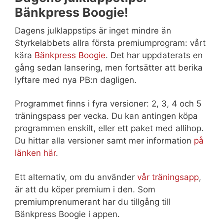
Bänkpress Boogie!
Dagens julklappstips är inget mindre än
Styrkelabbets allra första premiumprogram: vårt
kära
Bänkpress Boogie
. Det har uppdaterats en
gång sedan lansering, men fortsätter att berika
lyftare med nya PB:n dagligen.
Programmet finns i fyra versioner: 2, 3, 4 och 5
träningspass per vecka. Du kan antingen köpa
programmen enskilt, eller ett paket med allihop.
Du hittar alla versioner samt mer information
på
länken här
.
Ett alternativ, om du använder
vår träningsapp
,
är att du köper premium i den. Som
premiumprenumerant har du tillgång till
Bänkpress Boogie i appen.