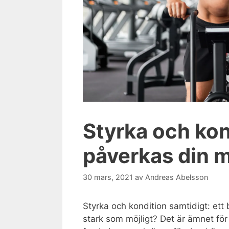
Styrka och kon
påverkas din 
30 mars, 2021
av
Andreas Abelsson
Styrka och kondition samtidigt: ett b
stark som möjligt? Det är ämnet för