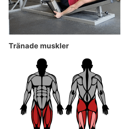
Tränade muskler