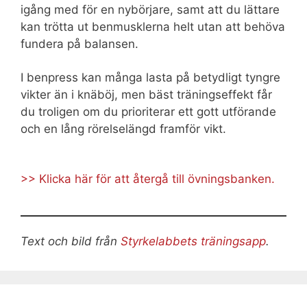
igång med för en nybörjare, samt att du lättare
kan trötta ut benmusklerna helt utan att behöva
fundera på balansen.
I benpress kan många lasta på betydligt tyngre
vikter än i knäböj, men bäst träningseffekt får
du troligen om du prioriterar ett gott utförande
och en lång rörelselängd framför vikt.
>> Klicka här för att återgå till övningsbanken.
Text och bild från
Styrkelabbets träningsapp
.