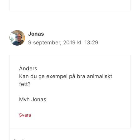
Jonas
9 september, 2019 kl. 13:29
Anders
Kan du ge exempel på bra animaliskt
fett?
Mvh Jonas
Svara