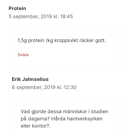
Protein
5 september, 2019 kl. 18:45
1,5g protein /kg kroppsvikt räcker gott.
Svara
Erik Jalmselius
6 september, 2019 kl. 12:30
Vad gjorde dessa människor i studien
på dagarna? Hårda hantverksyrken
eller kontor?.