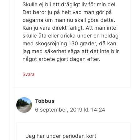
Skulle ej bli ett drägligt liv för min del.
Det beror ju på helt vad man gör på
dagarna om man nu skall göra detta.
Kan ju vara direkt farligt. Att man inte
skulle äta eller dricka under en heldag
med skogsröjning i 30 grader, då kan
jag med säkerhet säga att det inte blir
något arbete gjort dagen efter.
Svara
Tobbus
6 september, 2019 kl. 14:24
Jag har under perioden kört