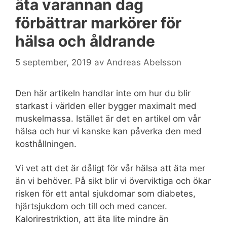
äta varannan dag
förbättrar markörer för
hälsa och åldrande
5 september, 2019
av
Andreas Abelsson
Den här artikeln handlar inte om hur du blir
starkast i världen eller bygger maximalt med
muskelmassa. Istället är det en artikel om vår
hälsa och hur vi kanske kan påverka den med
kosthållningen.
Vi vet att det är dåligt för vår hälsa att äta mer
än vi behöver. På sikt blir vi överviktiga och ökar
risken för ett antal sjukdomar som diabetes,
hjärtsjukdom och till och med cancer.
Kalorirestriktion, att äta lite mindre än