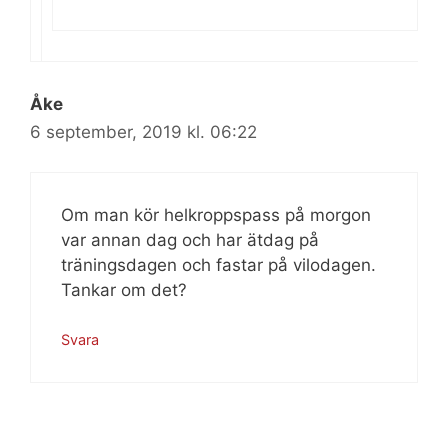
Åke
6 september, 2019 kl. 06:22
Om man kör helkroppspass på morgon
var annan dag och har ätdag på
träningsdagen och fastar på vilodagen.
Tankar om det?
Svara