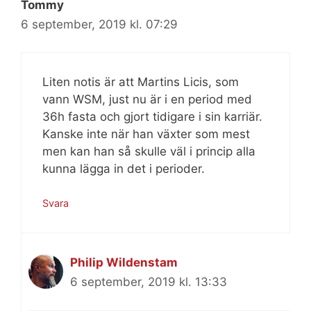
Tommy
6 september, 2019 kl. 07:29
Liten notis är att Martins Licis, som
vann WSM, just nu är i en period med
36h fasta och gjort tidigare i sin karriär.
Kanske inte när han växter som mest
men kan han så skulle väl i princip alla
kunna lägga in det i perioder.
Svara
Philip Wildenstam
6 september, 2019 kl. 13:33