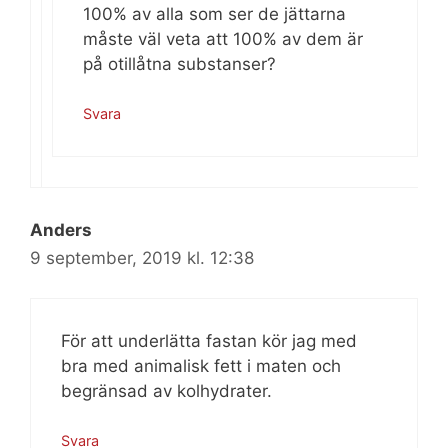
100% av alla som ser de jättarna
måste väl veta att 100% av dem är
på otillåtna substanser?
Svara
Anders
9 september, 2019 kl. 12:38
För att underlätta fastan kör jag med
bra med animalisk fett i maten och
begränsad av kolhydrater.
Svara