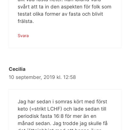
svårt att ta in den aspekten för folk som
testat olika former av fasta och blivit
frälsta.
Svara
Cecilia
10 september, 2019 kl. 12:58
Jag har sedan i somras kört med först
keto (=strikt LCHF) och lade sedan till
periodisk fasta 16:8 för mer än en
månad sedan. Jag trodde jag skulle få