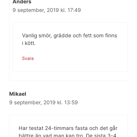
Anders
9 september, 2019 kl. 17:49
Vanlig smör, grädde och fett som finns
i kött.
Svara
Mikael
9 september, 2019 kl. 13:59
Har testat 24-timmars fasta och det går
bättre än vad man kan tro. De sista 3-4