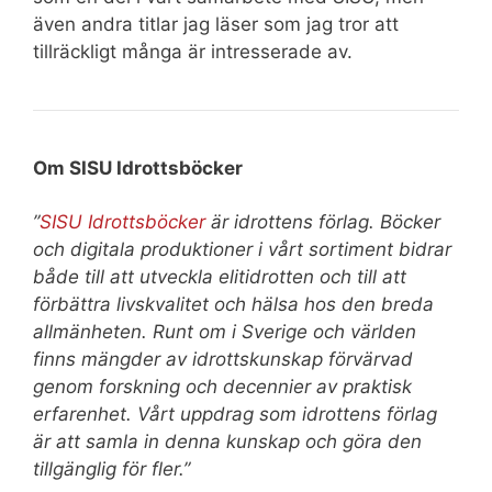
även andra titlar jag läser som jag tror att
tillräckligt många är intresserade av.
Om SISU Idrottsböcker
”
SISU Idrottsböcker
är idrottens förlag. Böcker
och digitala produktioner i vårt sortiment bidrar
både till att utveckla elitidrotten och till att
förbättra livskvalitet och hälsa hos den breda
allmänheten. Runt om i Sverige och världen
finns mängder av idrottskunskap förvärvad
genom forskning och decennier av praktisk
erfarenhet. Vårt uppdrag som idrottens förlag
är att samla in denna kunskap och göra den
tillgänglig för fler.”