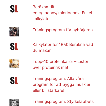
Beräkna ditt
energibehov/kaloribehov: Enkel
kalkylator
Träningsprogram för nybörjaren
Kalkylator för 1RM: Beräkna vad
du maxar
Topp-10 proteinkällor – Listor
över proteinrik mat!
Träningsprogram: Alla våra
program för att bygga muskler
eller bli starkare!
Träningsprogram: Styrkelabbets