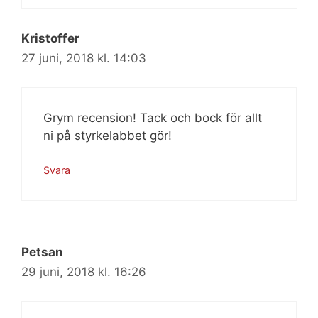
Kristoffer
27 juni, 2018 kl. 14:03
Grym recension! Tack och bock för allt
ni på styrkelabbet gör!
Svara
Petsan
29 juni, 2018 kl. 16:26