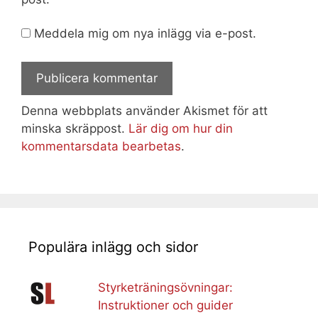
Meddela mig om nya inlägg via e-post.
Denna webbplats använder Akismet för att
minska skräppost.
Lär dig om hur din
kommentarsdata bearbetas
.
Populära inlägg och sidor
Styrketräningsövningar:
Instruktioner och guider