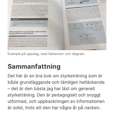
Exempel på uppslag, med faktarutor och diagram.
Sammanfattning
Det här är en bra bok om styrketräning som är
både grundläggande och tämligen heltäckande
– det är den bästa jag har läst om generell
styrketräning. Den är pedagogiskt och snyggt
utformad, och uppbackningen av informationen
är solid, trots att den har några år på nacken.