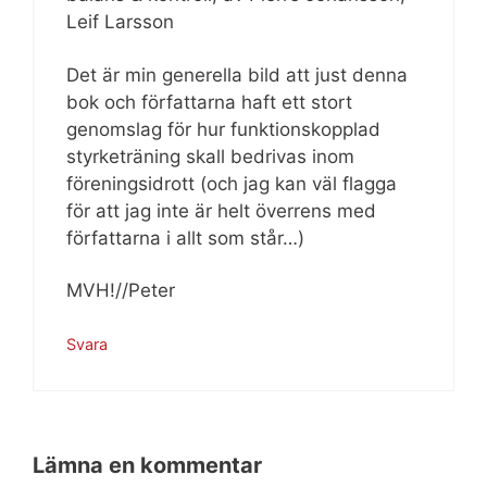
Leif Larsson
Det är min generella bild att just denna
bok och författarna haft ett stort
genomslag för hur funktionskopplad
styrketräning skall bedrivas inom
föreningsidrott (och jag kan väl flagga
för att jag inte är helt överrens med
författarna i allt som står…)
MVH!//Peter
Svara
Lämna en kommentar