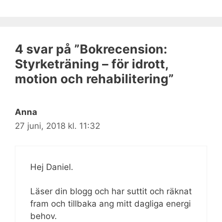
4 svar på ”Bokrecension:
Styrketräning – för idrott,
motion och rehabilitering”
Anna
27 juni, 2018 kl. 11:32
Hej Daniel.
Läser din blogg och har suttit och räknat
fram och tillbaka ang mitt dagliga energi
behov.