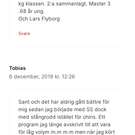
kg klassen. 2:a sammanlagt. Master 3
.68 år ung.
Och Lars Flyborg
Svara
Tobias
6 december, 2019 kl. 12:26
Sant och det har aldrig gått bättre för
mig sedan jag började med SS dock
med stångrodd istället för chins. Ett
program jag länge avskrivit till att vara
för låg volym m.m m.m men när jag kört