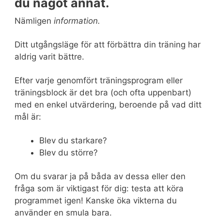
du något annat.
Nämligen
information.
Ditt utgångsläge för att förbättra din träning har
aldrig varit bättre.
Efter varje genomfört träningsprogram eller
träningsblock är det bra (och ofta uppenbart)
med en enkel utvärdering, beroende på vad ditt
mål är:
Blev du starkare?
Blev du större?
Om du svarar ja på båda av dessa eller den
fråga som är viktigast för dig: testa att köra
programmet igen! Kanske öka vikterna du
använder en smula bara.