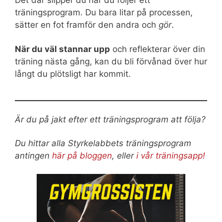
träningsprogram. Du bara litar på processen,
sätter en fot framför den andra och
gör
.
När du väl stannar upp
och reflekterar över din
träning nästa gång, kan du bli förvånad över hur
långt du plötsligt har kommit.
Är du på jakt efter ett träningsprogram att följa?
Du hittar alla Styrkelabbets träningsprogram
antingen
här på bloggen
, eller
i vår träningsapp!