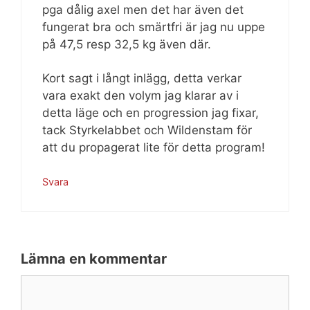
pga dålig axel men det har även det
fungerat bra och smärtfri är jag nu uppe
på 47,5 resp 32,5 kg även där.
Kort sagt i långt inlägg, detta verkar
vara exakt den volym jag klarar av i
detta läge och en progression jag fixar,
tack Styrkelabbet och Wildenstam för
att du propagerat lite för detta program!
Svara
Lämna en kommentar
Kommentar