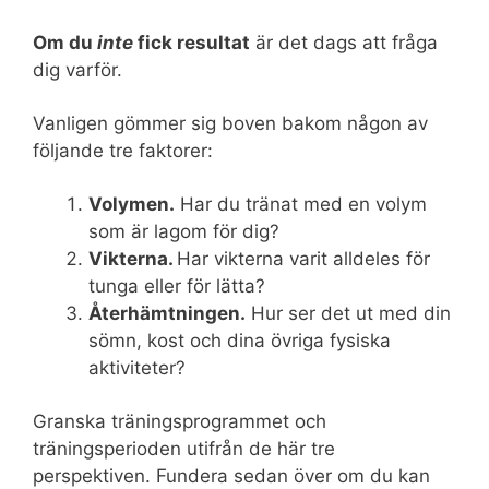
Om du
inte
fick resultat
är det dags att fråga
dig varför.
Vanligen gömmer sig boven bakom någon av
följande tre faktorer:
Volymen.
Har du tränat med en volym
som är lagom för dig?
Vikterna.
Har vikterna varit alldeles för
tunga eller för lätta?
Återhämtningen.
Hur ser det ut med din
sömn, kost och dina övriga fysiska
aktiviteter?
Granska träningsprogrammet och
träningsperioden utifrån de här tre
perspektiven. Fundera sedan över om du kan