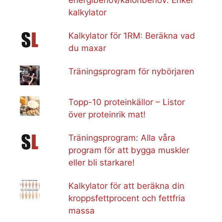
kalkylator
Kalkylator för 1RM: Beräkna vad
du maxar
Träningsprogram för nybörjaren
Topp-10 proteinkällor – Listor
över proteinrik mat!
Träningsprogram: Alla våra
program för att bygga muskler
eller bli starkare!
Kalkylator för att beräkna din
kroppsfettprocent och fettfria
massa