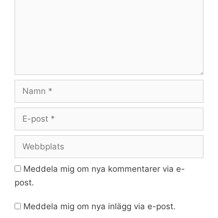
Namn
E-
post
Webbplats
Meddela mig om nya kommentarer via e-
post.
Meddela mig om nya inlägg via e-post.