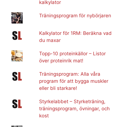
kalkylator
Träningsprogram för nybörjaren
Kalkylator för 1RM: Beräkna vad
du maxar
Topp-10 proteinkällor – Listor
över proteinrik mat!
Träningsprogram: Alla våra
program för att bygga muskler
eller bli starkare!
Styrkelabbet – Styrketräning,
träningsprogram, övningar, och
kost