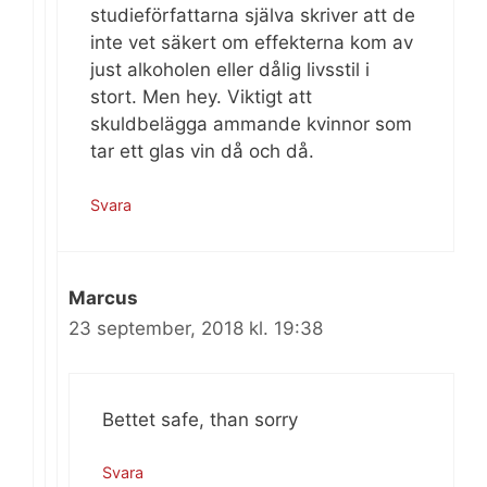
studieförfattarna själva skriver att de
inte vet säkert om effekterna kom av
just alkoholen eller dålig livsstil i
stort. Men hey. Viktigt att
skuldbelägga ammande kvinnor som
tar ett glas vin då och då.
Svara
Marcus
23 september, 2018 kl. 19:38
Bettet safe, than sorry
Svara