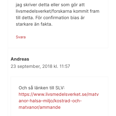
jag skriver detta eller som gör att
livsmedelsverket/forskarna kommit fram
till detta. För confirmation bias är
starkare än fakta.
Svara
Andreas
23 september, 2018 kl. 11:57
Och så länken till SLV:
https://www.livsmedelsverket.se/matv
anor-halsa–miljo/kostrad-och-
matvanor/ammande