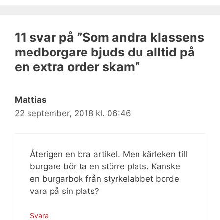
11 svar på ”Som andra klassens
medborgare bjuds du alltid på
en extra order skam”
Mattias
22 september, 2018 kl. 06:46
Återigen en bra artikel. Men kärleken till
burgare bör ta en större plats. Kanske
en burgarbok från styrkelabbet borde
vara på sin plats?
Svara