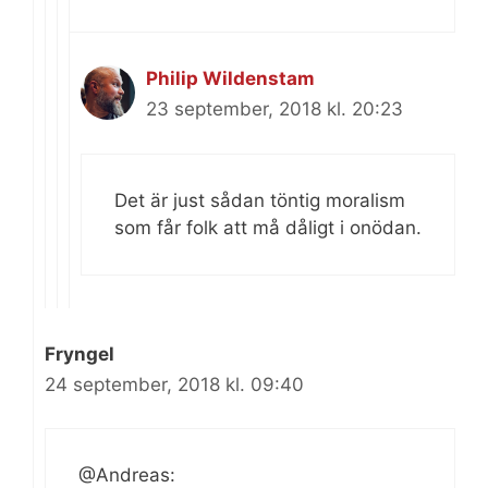
Philip Wildenstam
23 september, 2018 kl. 20:23
Det är just sådan töntig moralism
som får folk att må dåligt i onödan.
Fryngel
24 september, 2018 kl. 09:40
@Andreas: