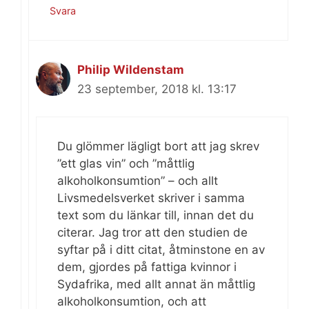
Svara
Philip Wildenstam
23 september, 2018 kl. 13:17
Du glömmer lägligt bort att jag skrev
”ett glas vin” och ”måttlig
alkoholkonsumtion” – och allt
Livsmedelsverket skriver i samma
text som du länkar till, innan det du
citerar. Jag tror att den studien de
syftar på i ditt citat, åtminstone en av
dem, gjordes på fattiga kvinnor i
Sydafrika, med allt annat än måttlig
alkoholkonsumtion, och att