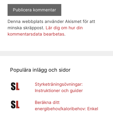
Denna webbplats använder Akismet för att
minska skräppost.
Lär dig om hur din
kommentarsdata bearbetas
.
Populära inlägg och sidor
Styrketräningsövningar:
Instruktioner och guider
Beräkna ditt
energibehov/kaloribehov: Enkel