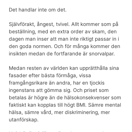
Det handlar inte om det.
Självförakt, ångest, tvivel. Allt kommer som på
beställning, med en extra order av skam, den
dagen man inser att man inte riktigt passar in i
den goda normen. Och för många kommer den
insikten medan de fortfarande är snorvalpar.
Medan resten av världen kan upprätthålla sina
fasader efter bästa förmåga, vissa
framgångsrikare än andra, har en tjockis
ingenstans att gömma sig. Och priset som
betalas är högre än de hälsokonsekvenser som
faktiskt kan kopplas till högt BMI. Sämre mental
hälsa, sämre vård, mer diskriminering, mer
utanförskap.