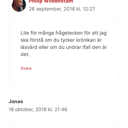
Philip Wildenstam
26 september, 2018 kl. 12:27
Lite för många frågetecken för att jag
ska förstå om du tycker krönikan är
läsvärd eller om du undrar ifall den är
det.
Svara
Jonas
18 oktober, 2018 kl. 21:46