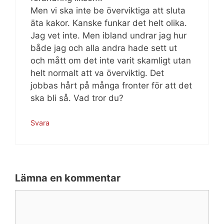
Men vi ska inte be överviktiga att sluta
äta kakor. Kanske funkar det helt olika.
Jag vet inte. Men ibland undrar jag hur
både jag och alla andra hade sett ut
och mått om det inte varit skamligt utan
helt normalt att va överviktig. Det
jobbas hårt på många fronter för att det
ska bli så. Vad tror du?
Svara
Lämna en kommentar
Kommentar