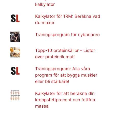
kalkylator
Kalkylator för 1RM: Beräkna vad
du maxar
Träningsprogram för nybörjaren
Topp-10 proteinkällor – Listor
över proteinrik mat!
Träningsprogram: Alla våra
program för att bygga muskler
eller bli starkare!
Kalkylator för att beräkna din
kroppsfettprocent och fettfria
massa