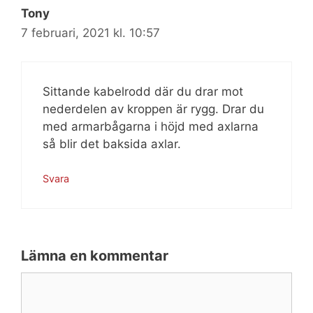
Tony
7 februari, 2021 kl. 10:57
Sittande kabelrodd där du drar mot
nederdelen av kroppen är rygg. Drar du
med armarbågarna i höjd med axlarna
så blir det baksida axlar.
Svara
Lämna en kommentar
Kommentar