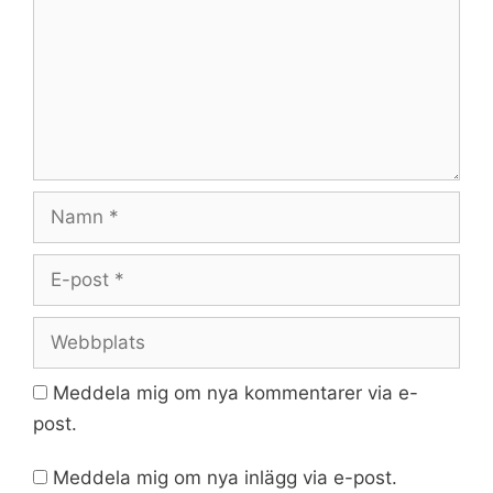
Namn
E-
post
Webbplats
Meddela mig om nya kommentarer via e-
post.
Meddela mig om nya inlägg via e-post.