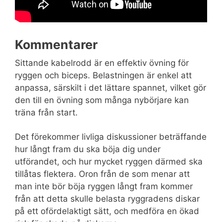
Kommentarer
Sittande kabelrodd är en effektiv övning för
ryggen och biceps. Belastningen är enkel att
anpassa, särskilt i det lättare spannet, vilket gör
den till en övning som många nybörjare kan
träna från start.
Det förekommer livliga diskussioner beträffande
hur långt fram du ska böja dig under
utförandet, och hur mycket ryggen därmed ska
tillåtas flektera. Oron från de som menar att
man inte bör böja ryggen långt fram kommer
från att detta skulle belasta ryggradens diskar
på ett ofördelaktigt sätt, och medföra en ökad