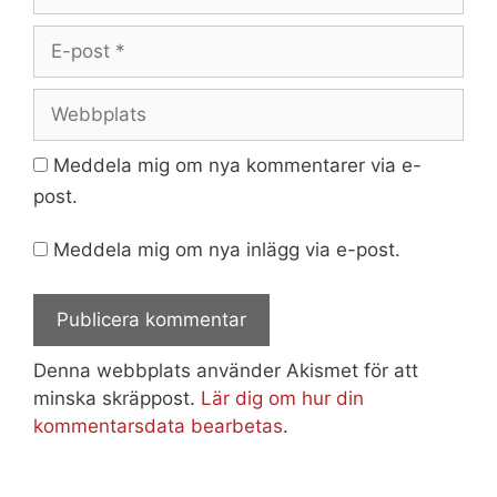
E-
post
Webbplats
Meddela mig om nya kommentarer via e-
post.
Meddela mig om nya inlägg via e-post.
Denna webbplats använder Akismet för att
minska skräppost.
Lär dig om hur din
kommentarsdata bearbetas
.