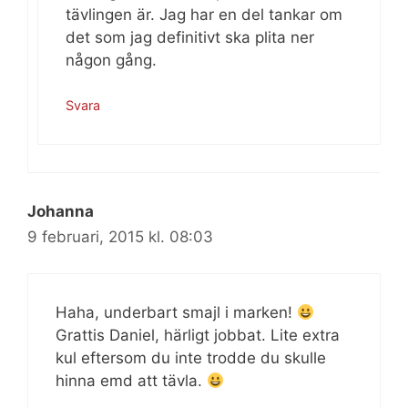
tävlingen är. Jag har en del tankar om
det som jag definitivt ska plita ner
någon gång.
Svara
Johanna
9 februari, 2015 kl. 08:03
Haha, underbart smajl i marken!
Grattis Daniel, härligt jobbat. Lite extra
kul eftersom du inte trodde du skulle
hinna emd att tävla.