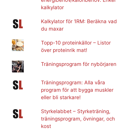
kalkylator
Kalkylator för 1RM: Beräkna vad
du maxar
Topp-10 proteinkällor – Listor
över proteinrik mat!
Träningsprogram för nybörjaren
Träningsprogram: Alla våra
program för att bygga muskler
eller bli starkare!
Styrkelabbet – Styrketräning,
träningsprogram, övningar, och
kost