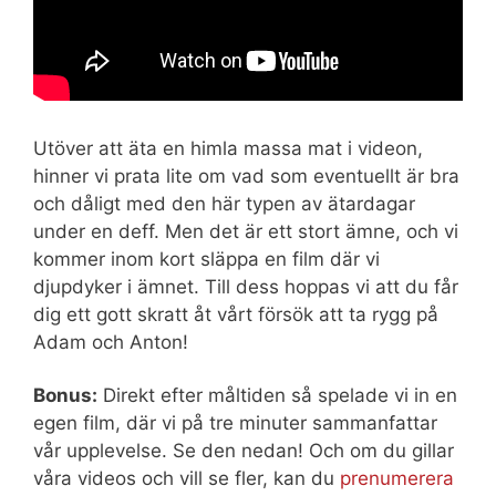
Utöver att äta en himla massa mat i videon,
hinner vi prata lite om vad som eventuellt är bra
och dåligt med den här typen av ätardagar
under en deff. Men det är ett stort ämne, och vi
kommer inom kort släppa en film där vi
djupdyker i ämnet. Till dess hoppas vi att du får
dig ett gott skratt åt vårt försök att ta rygg på
Adam och Anton!
Bonus:
Direkt efter måltiden så spelade vi in en
egen film, där vi på tre minuter sammanfattar
vår upplevelse. Se den nedan! Och om du gillar
våra videos och vill se fler, kan du
prenumerera