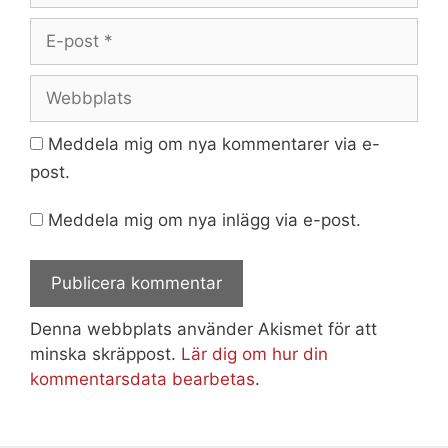
E-
post
Webbplats
Meddela mig om nya kommentarer via e-
post.
Meddela mig om nya inlägg via e-post.
Denna webbplats använder Akismet för att
minska skräppost.
Lär dig om hur din
kommentarsdata bearbetas
.