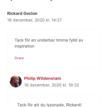
Rickard Goclon
16 december, 2020 kl. 14:27
Tack för en underbar timme fylld av
inspiration
Svara
Philip Wildenstam
16 december, 2020 kl. 19:32
Tack för att du lyssnade, Rickard!