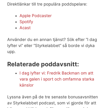
Direktlänkar till tre populära poddspelare:
Apple Podcaster
Spotify
Acast
Använder du en annan tjänst? Sök efter ”I dag
lyfter vi” eller ”Styrkelabbet” så borde vi dyka
upp.
Relaterade poddavsnitt:
I dag lyfter vi: Fredrik Backman om att
vara galen i sport och omfamna starka
känslor
Lyssna även på de tre senaste bonusavsnitten
av Styrkelabbet podcast, som vi gjorde för att