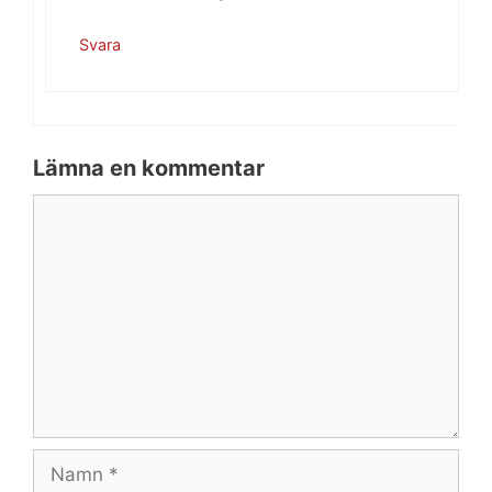
Svara
Lämna en kommentar
Kommentar
Namn