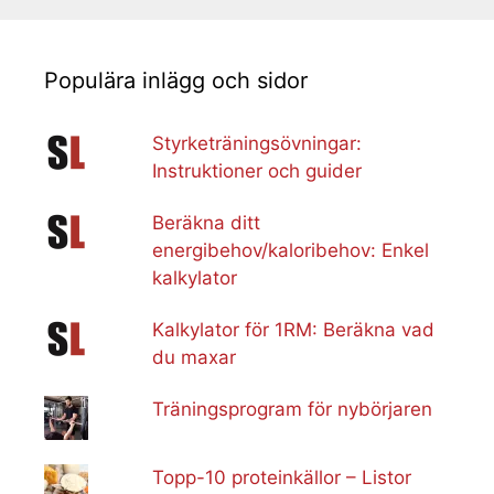
Populära inlägg och sidor
Styrketräningsövningar:
Instruktioner och guider
Beräkna ditt
energibehov/kaloribehov: Enkel
kalkylator
Kalkylator för 1RM: Beräkna vad
du maxar
Träningsprogram för nybörjaren
Topp-10 proteinkällor – Listor