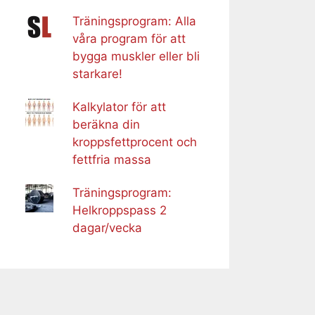
Träningsprogram: Alla
våra program för att
bygga muskler eller bli
starkare!
Kalkylator för att
beräkna din
kroppsfettprocent och
fettfria massa
Träningsprogram:
Helkroppspass 2
dagar/vecka