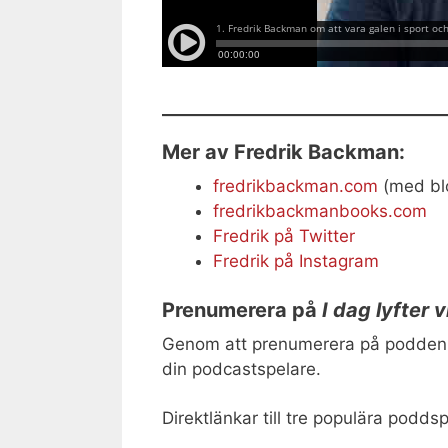
Mer av Fredrik Backman:
fredrikbackman.com
(med bl
fredrikbackmanbooks.com
Fredrik på Twitter
Fredrik på Instagram
Prenumerera på
I dag lyfter v
Genom att prenumerera på podden re
din podcastspelare.
Direktlänkar till tre populära poddsp