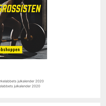
yrkelabbets julkalender 2020
elabbets julkalender 2020