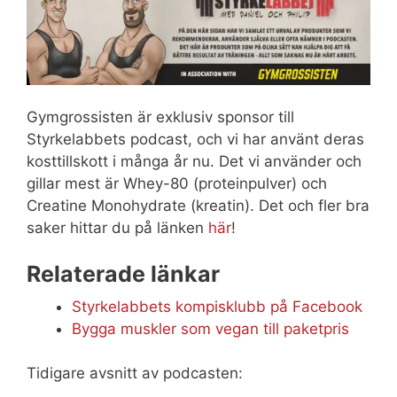
Gymgrossisten är exklusiv sponsor till
Styrkelabbets podcast, och vi har använt deras
kosttillskott i många år nu. Det vi använder och
gillar mest är Whey-80 (proteinpulver) och
Creatine Monohydrate (kreatin). Det och fler bra
saker hittar du på länken
här
!
Relaterade länkar
Styrkelabbets kompisklubb på Facebook
Bygga muskler som vegan till paketpris
Tidigare avsnitt av podcasten: