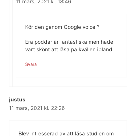
11 mars, 2021 kl. 18:46
Kör den genom Google voice ?
Era poddar är fantastiska men hade
vart skönt att läsa på kvällen ibland
Svara
justus
11 mars, 2021 kl. 22:26
Blev intresserad av att läsa studien om