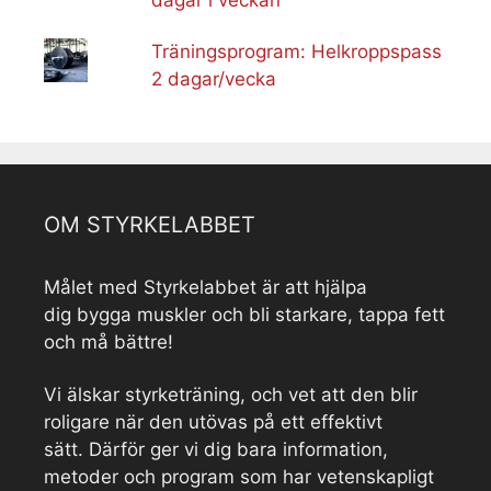
Träningsprogram: Helkroppspass
2 dagar/vecka
OM STYRKELABBET
Målet med Styrkelabbet är att hjälpa
dig bygga muskler och bli starkare, tappa fett
och må bättre!
Vi älskar styrketräning, och vet att den blir
roligare när den utövas på ett effektivt
sätt. Därför ger vi dig bara information,
metoder och program som har vetenskapligt