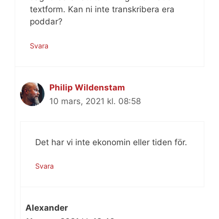
textform. Kan ni inte transkribera era
poddar?
Svara
Philip Wildenstam
10 mars, 2021 kl. 08:58
Det har vi inte ekonomin eller tiden för.
Svara
Alexander