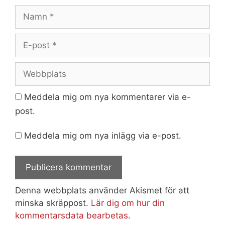
Namn
E-
post
Webbplats
Meddela mig om nya kommentarer via e-
post.
Meddela mig om nya inlägg via e-post.
Denna webbplats använder Akismet för att
minska skräppost.
Lär dig om hur din
kommentarsdata bearbetas
.