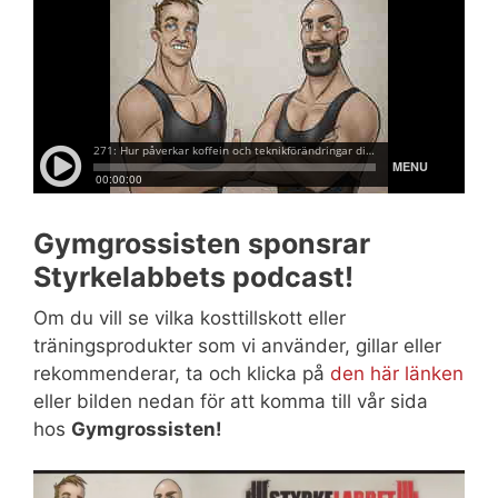
Gymgrossisten sponsrar
Styrkelabbets podcast!
Om du vill se vilka kosttillskott eller
träningsprodukter som vi använder, gillar eller
rekommenderar, ta och klicka på
den här länken
eller bilden nedan för att komma till vår sida
hos
Gymgrossisten!