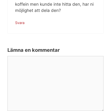
koffein men kunde inte hitta den, har ni
möjlighet att dela den?
Svara
Lämna en kommentar
Kommentar