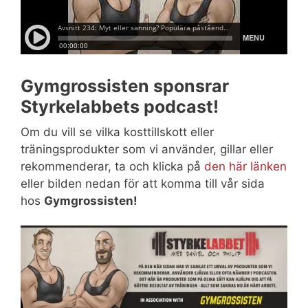
Gymgrossisten sponsrar
Styrkelabbets podcast!
Om du vill se vilka kosttillskott eller
träningsprodukter som vi använder, gillar eller
rekommenderar, ta och klicka på
den här länken
eller bilden nedan för att komma till vår sida
hos
Gymgrossisten!