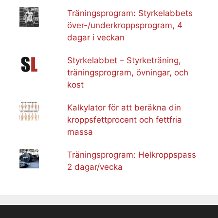
Träningsprogram: Styrkelabbets
över-/underkroppsprogram, 4
dagar i veckan
Styrkelabbet – Styrketräning,
träningsprogram, övningar, och
kost
Kalkylator för att beräkna din
kroppsfettprocent och fettfria
massa
Träningsprogram: Helkroppspass
2 dagar/vecka