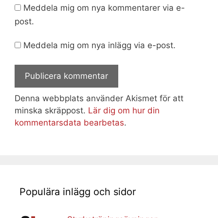
Meddela mig om nya kommentarer via e-
post.
Meddela mig om nya inlägg via e-post.
Denna webbplats använder Akismet för att
minska skräppost.
Lär dig om hur din
kommentarsdata bearbetas
.
Populära inlägg och sidor