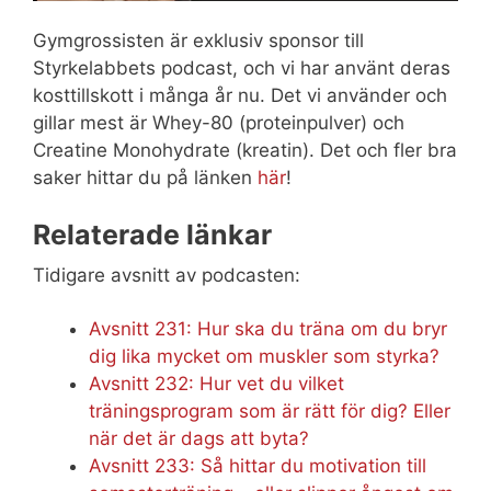
Gymgrossisten är exklusiv sponsor till
Styrkelabbets podcast, och vi har använt deras
kosttillskott i många år nu. Det vi använder och
gillar mest är Whey-80 (proteinpulver) och
Creatine Monohydrate (kreatin). Det och fler bra
saker hittar du på länken
här
!
Relaterade länkar
Tidigare avsnitt av podcasten:
Avsnitt 231: Hur ska du träna om du bryr
dig lika mycket om muskler som styrka?
Avsnitt 232: Hur vet du vilket
träningsprogram som är rätt för dig? Eller
när det är dags att byta?
Avsnitt 233: Så hittar du motivation till