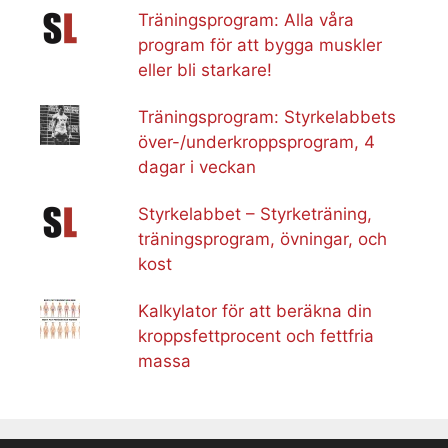
Träningsprogram: Alla våra
program för att bygga muskler
eller bli starkare!
Träningsprogram: Styrkelabbets
över-/underkroppsprogram, 4
dagar i veckan
Styrkelabbet – Styrketräning,
träningsprogram, övningar, och
kost
Kalkylator för att beräkna din
kroppsfettprocent och fettfria
massa