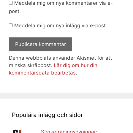
Meddela mig om nya kommentarer via e-
post.
Meddela mig om nya inlägg via e-post.
Denna webbplats använder Akismet för att
minska skräppost.
Lär dig om hur din
kommentarsdata bearbetas
.
Populära inlägg och sidor
Styrketräningsövningar: