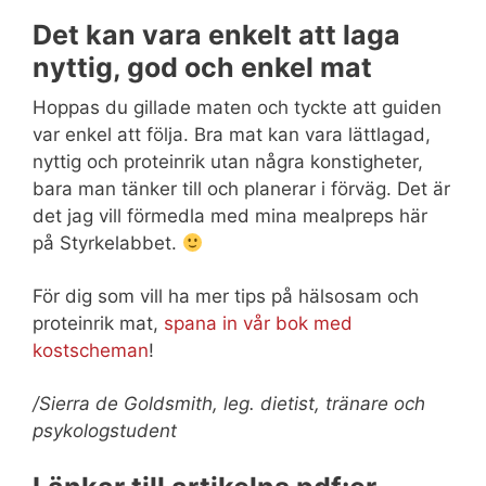
Det kan vara enkelt att laga
nyttig, god och enkel mat
Hoppas du gillade maten och tyckte att guiden
var enkel att följa. Bra mat kan vara lättlagad,
nyttig och proteinrik utan några konstigheter,
bara man tänker till och planerar i förväg. Det är
det jag vill förmedla med mina mealpreps här
på Styrkelabbet.
För dig som vill ha mer tips på hälsosam och
proteinrik mat,
spana in vår bok med
kostscheman
!
/Sierra de Goldsmith, leg. dietist, tränare och
psykologstudent