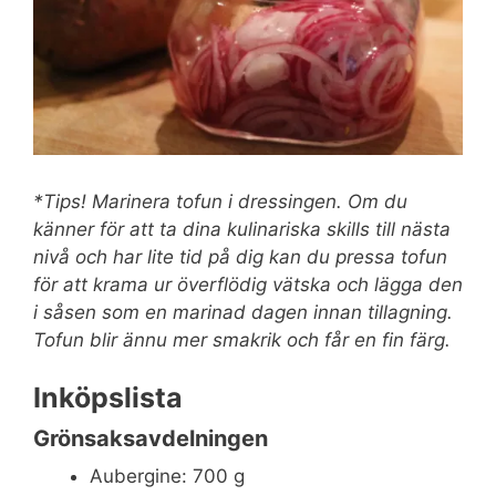
*Tips! Marinera tofun i dressingen. Om du
känner för att ta dina kulinariska skills till nästa
nivå och har lite tid på dig kan du pressa tofun
för att krama ur överflödig vätska och lägga den
i såsen som en marinad dagen innan tillagning.
Tofun blir ännu mer smakrik och får en fin färg.
Inköpslista
Grönsaksavdelningen
Aubergine: 700 g