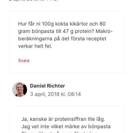
Hur får ni 100g kokta kikärtor och 80
gram bönpasta till 47 g protein? Makro-
beräkningarna på det första receptet
verkar helt fel.
Svara
Daniel Richter
3 april, 2018 kl. 08:14
Ja, kanske är proteinsiffran lite låg.
Jag vet inte vilket märke av bönpasta