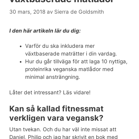
30 mars, 2018
av
Sierra de Goldsmith
I den här artikeln lär du dig:
Varför du ska inkludera mer
växtbaserade maträtter i din vardag.
Hur du går tillväga för att laga 10 nyttiga,
proteinrika veganska matlådor med
minimal ansträngning.
Låter det intressant? Läs vidare!
Kan så kallad fitnessmat
verkligen vara vegansk?
Utan tvekan. Och du har väl inte missat att
Daniel, Philip och jag har skrivit en bok med