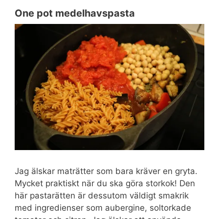
One pot medelhavspasta
Jag älskar maträtter som bara kräver en gryta.
Mycket praktiskt när du ska göra storkok! Den
här pastarätten är dessutom väldigt smakrik
med ingredienser som aubergine, soltorkade