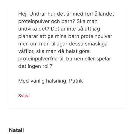
Hej! Undrar hur det är med förhållandet
proteinpulver och barn? Ska man
undvika det? Det är inte så att jag
planerar att ge mina barn proteinpulver
men om man tillagar dessa smaskiga
våfflor, ska man då helst göra
proteinpulverfria till barnen eller spelar
det ingen roll?
Med vänlig hälsning, Patrik
Svara
Natali