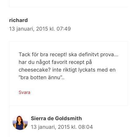
richard
13 januari, 2015 kl. 07:49
Tack för bra recept! ska definitvt prova…
har du något favorit recept på
cheesecake? inte riktigt lyckats med en
”bra botten ännu”..
Svara
Sierra de Goldsmith
13 januari, 2015 kl. 08:04