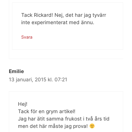
Tack Rickard! Nej, det har jag tyvärr
inte experimenterat med ännu.
Svara
Emilie
13 januari, 2015 kl. 07:21
Hej!
Tack för en grym artikel!
Jag har ätit samma frukost i två års tid
men det här måste jag prova!