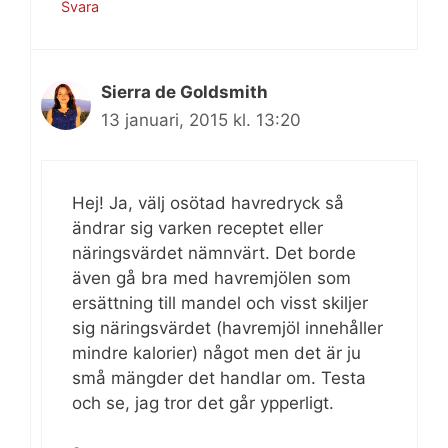
Svara
Sierra de Goldsmith
13 januari, 2015 kl. 13:20
Hej! Ja, välj osötad havredryck så
ändrar sig varken receptet eller
näringsvärdet nämnvärt. Det borde
även gå bra med havremjölen som
ersättning till mandel och visst skiljer
sig näringsvärdet (havremjöl innehåller
mindre kalorier) något men det är ju
små mängder det handlar om. Testa
och se, jag tror det går ypperligt.