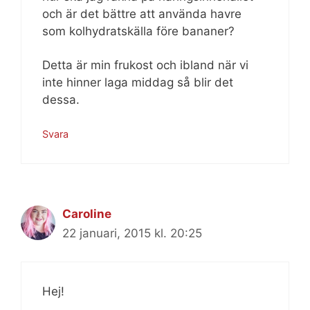
och är det bättre att använda havre
som kolhydratskälla före bananer?
Detta är min frukost och ibland när vi
inte hinner laga middag så blir det
dessa.
Svara
Caroline
22 januari, 2015 kl. 20:25
Hej!