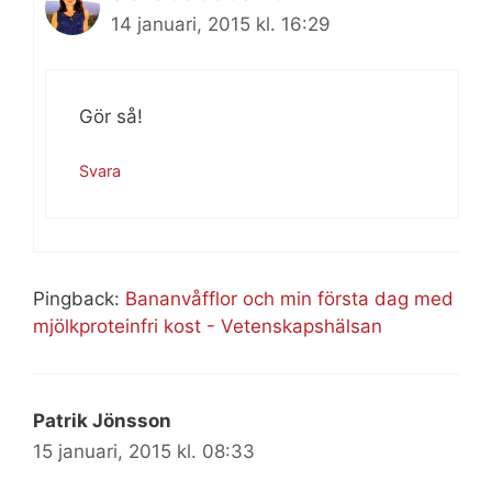
14 januari, 2015 kl. 16:29
Gör så!
Svara
Pingback:
Bananvåfflor och min första dag med
mjölkproteinfri kost - Vetenskapshälsan
Patrik Jönsson
15 januari, 2015 kl. 08:33