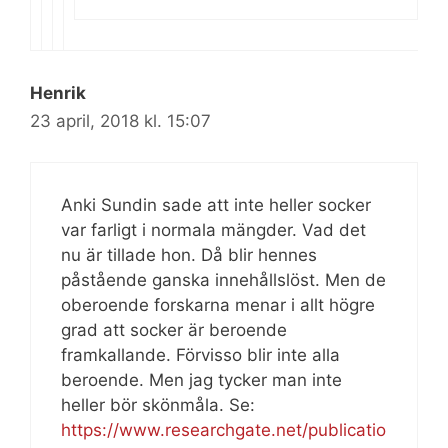
Henrik
23 april, 2018 kl. 15:07
Anki Sundin sade att inte heller socker
var farligt i normala mängder. Vad det
nu är tillade hon. Då blir hennes
påstående ganska innehållslöst. Men de
oberoende forskarna menar i allt högre
grad att socker är beroende
framkallande. Förvisso blir inte alla
beroende. Men jag tycker man inte
heller bör skönmåla. Se:
https://www.researchgate.net/publicatio