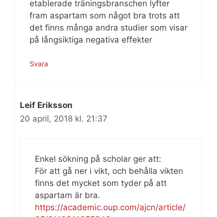
etablerade träningsbranschen lyfter
fram aspartam som något bra trots att
det finns många andra studier som visar
på långsiktiga negativa effekter
Svara
Leif Eriksson
20 april, 2018 kl. 21:37
Enkel sökning på scholar ger att:
För att gå ner i vikt, och behålla vikten
finns det mycket som tyder på att
aspartam är bra.
https://academic.oup.com/ajcn/article/