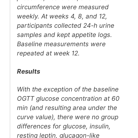
circumference were measured
weekly. At weeks 4, 8, and 12,
participants collected 24-h urine
samples and kept appetite logs.
Baseline measurements were
repeated at week 12.
Results
With the exception of the baseline
OGTT glucose concentration at 60
min (and resulting area under the
curve value), there were no group
differences for glucose, insulin,
resting leptin, glucagon-like