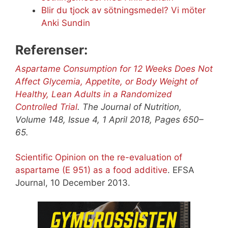
Blir du tjock av sötningsmedel? Vi möter
Anki Sundin
Referenser:
Aspartame Consumption for 12 Weeks Does Not
Affect Glycemia, Appetite, or Body Weight of
Healthy, Lean Adults in a Randomized
Controlled Trial
. The Journal of Nutrition,
Volume 148, Issue 4, 1 April 2018, Pages 650–
65.
Scientific Opinion on the re-evaluation of
aspartame (E 951) as a food additive
. EFSA
Journal, 10 December 2013.