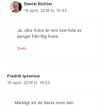
Daniel Richter
18 april, 2018 kl. 10:45
Ja, våra fickor är rent överfulla av
pengar från Big Soda.
Svara
Fredrik Ipsonius
19 april, 2018 kl. 18:53
Märkligt att de flesta inom den