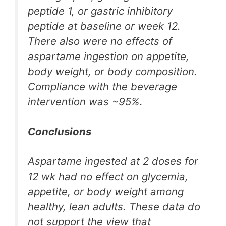
peptide 1, or gastric inhibitory
peptide at baseline or week 12.
There also were no effects of
aspartame ingestion on appetite,
body weight, or body composition.
Compliance with the beverage
intervention was ~95%.
Conclusions
Aspartame ingested at 2 doses for
12 wk had no effect on glycemia,
appetite, or body weight among
healthy, lean adults. These data do
not support the view that