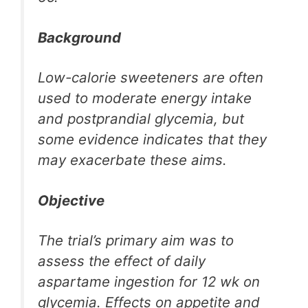
Background
Low-calorie sweeteners are often
used to moderate energy intake
and postprandial glycemia, but
some evidence indicates that they
may exacerbate these aims.
Objective
The trial’s primary aim was to
assess the effect of daily
aspartame ingestion for 12 wk on
glycemia. Effects on appetite and