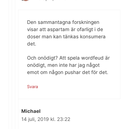
Den sammantagna forskningen
visar att aspartam är ofarligt i de
doser man kan tänkas konsumera
det.
Och onödigt? Att spela wordfeud är
onödigt, men inte har jag något
emot om någon pushar det för det.
Svara
Michael
14 juli, 2019 kl. 23:22