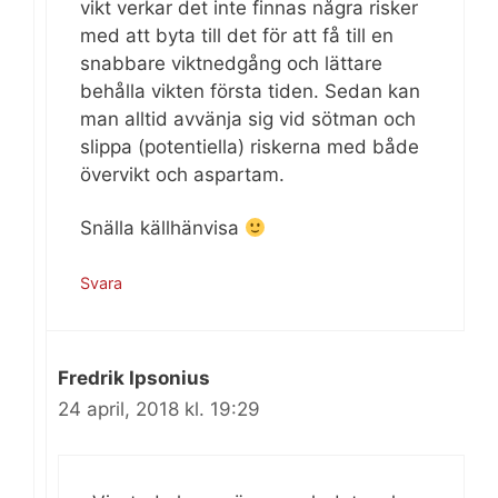
vikt verkar det inte finnas några risker
med att byta till det för att få till en
snabbare viktnedgång och lättare
behålla vikten första tiden. Sedan kan
man alltid avvänja sig vid sötman och
slippa (potentiella) riskerna med både
övervikt och aspartam.
Snälla källhänvisa
Svara
Fredrik Ipsonius
24 april, 2018 kl. 19:29