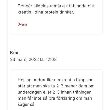
Det går alldeles utmärkt att blanda ditt
kreatin i dina protein drinkar.
Svara
Kim
23 mars, 2022 kl. 12:03
Hej jag undrar lite om kreatin i kapslar
står att man ska ta 2-3 menar dom om
underdagen eller 2-3 innan träningen
man får inte så bra förklaring om man
säger så