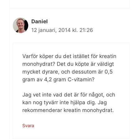
Daniel
12 januari, 2014 kl. 21:26
Varför köper du det istället för kreatin
monohydrat? Det du köpte är väldigt
mycket dyrare, och dessutom är 0,5
gram av 4,2 gram C-vitamin?
Jag vet inte vad det är för något, och
kan nog tyvärr inte hjälpa dig. Jag
rekommenderar kreatin monohydrat.
Svara