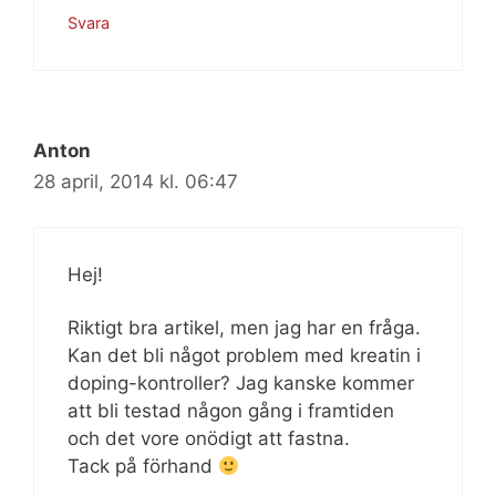
Svara
Anton
28 april, 2014 kl. 06:47
Hej!
Riktigt bra artikel, men jag har en fråga.
Kan det bli något problem med kreatin i
doping-kontroller? Jag kanske kommer
att bli testad någon gång i framtiden
och det vore onödigt att fastna.
Tack på förhand