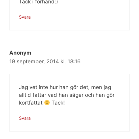
Tack i förhand:)
Svara
Anonym
19 september, 2014 kl. 18:16
Jag vet inte hur han gör det, men jag
alltid fattar vad han säger och han gör
kortfattat
Tack!
Svara