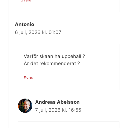
Antonio
6 juli, 2026 kl. 01:07
Varför skaan ha uppehåll ?
Är det rekommenderat ?
Svara
Andreas Abelsson
7 juli, 2026 kl. 16:55