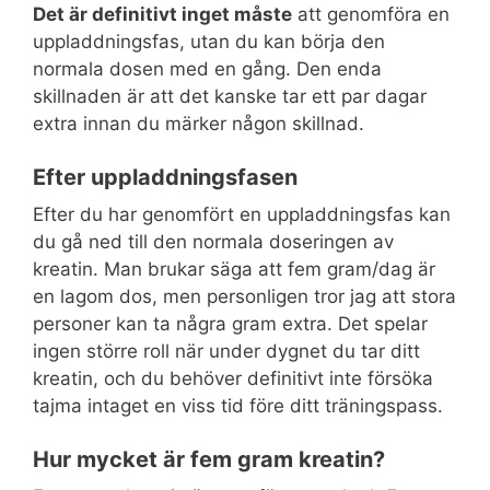
Det är definitivt inget måste
att genomföra en
uppladdningsfas, utan du kan börja den
normala dosen med en gång. Den enda
skillnaden är att det kanske tar ett par dagar
extra innan du märker någon skillnad.
Efter uppladdningsfasen
Efter du har genomfört en uppladdningsfas kan
du gå ned till den normala doseringen av
kreatin. Man brukar säga att fem gram/dag är
en lagom dos, men personligen tror jag att stora
personer kan ta några gram extra. Det spelar
ingen större roll när under dygnet du tar ditt
kreatin, och du behöver definitivt inte försöka
tajma intaget en viss tid före ditt träningspass.
Hur mycket är fem gram kreatin?