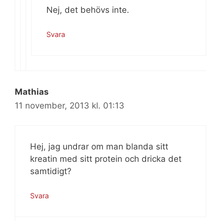
Nej, det behövs inte.
Svara
Mathias
11 november, 2013 kl. 01:13
Hej, jag undrar om man blanda sitt
kreatin med sitt protein och dricka det
samtidigt?
Svara