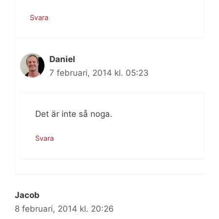
Svara
Daniel
7 februari, 2014 kl. 05:23
Det är inte så noga.
Svara
Jacob
8 februari, 2014 kl. 20:26