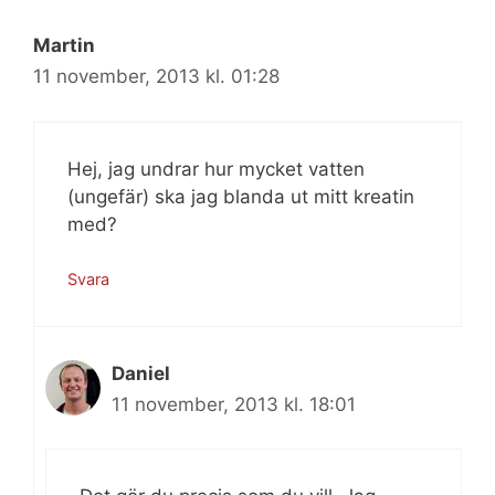
Martin
11 november, 2013 kl. 01:28
Hej, jag undrar hur mycket vatten
(ungefär) ska jag blanda ut mitt kreatin
med?
Svara
Daniel
11 november, 2013 kl. 18:01