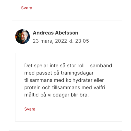
Svara
Andreas Abelsson
23 mars, 2022 kl. 23:05
Det spelar inte så stor roll. I samband
med passet på träningsdagar
tillsammans med kolhydrater eller
protein och tillsammans med valfri
måltid på vilodagar blir bra.
Svara