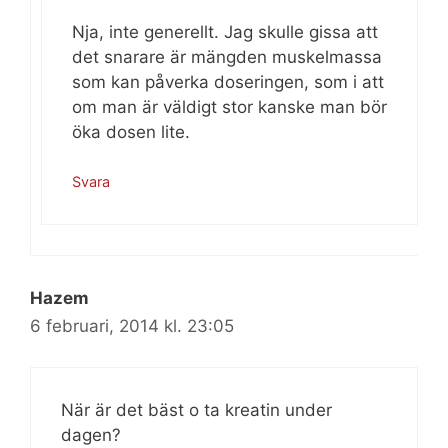
Nja, inte generellt. Jag skulle gissa att
det snarare är mängden muskelmassa
som kan påverka doseringen, som i att
om man är väldigt stor kanske man bör
öka dosen lite.
Svara
Hazem
6 februari, 2014 kl. 23:05
När är det bäst o ta kreatin under
dagen?