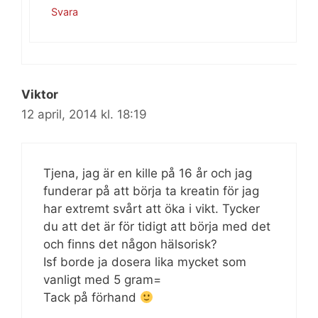
Svara
Viktor
12 april, 2014 kl. 18:19
Tjena, jag är en kille på 16 år och jag
funderar på att börja ta kreatin för jag
har extremt svårt att öka i vikt. Tycker
du att det är för tidigt att börja med det
och finns det någon hälsorisk?
Isf borde ja dosera lika mycket som
vanligt med 5 gram=
Tack på förhand