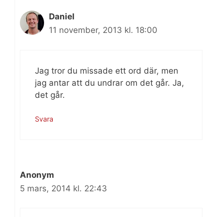
Daniel
11 november, 2013 kl. 18:00
Jag tror du missade ett ord där, men
jag antar att du undrar om det går. Ja,
det går.
Svara
Anonym
5 mars, 2014 kl. 22:43