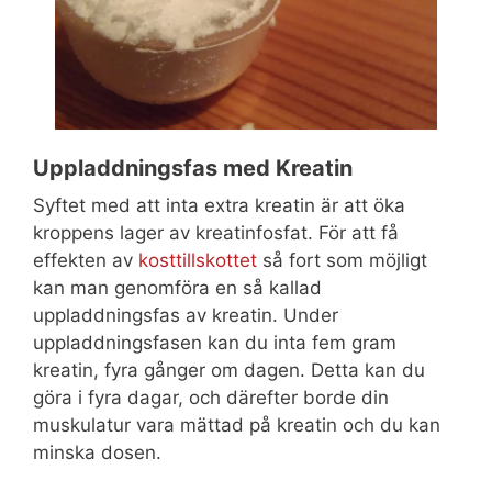
Uppladdningsfas med Kreatin
Syftet med att inta extra kreatin är att öka
kroppens lager av kreatinfosfat. För att få
effekten av
kosttillskottet
så fort som möjligt
kan man genomföra en så kallad
uppladdningsfas av kreatin. Under
uppladdningsfasen kan du inta fem gram
kreatin, fyra gånger om dagen. Detta kan du
göra i fyra dagar, och därefter borde din
muskulatur vara mättad på kreatin och du kan
minska dosen.