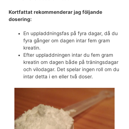
Kortfattat rekommenderar jag följande
dosering:
En uppladdningsfas på fyra dagar, då du
fyra gånger om dagen intar fem gram
kreatin.
Efter uppladdningen intar du fem gram
kreatin om dagen både på träningsdagar
och vilodagar. Det spelar ingen roll om du
intar detta i en eller två doser.