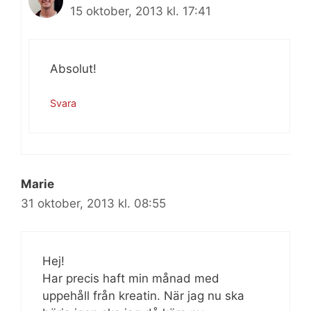
15 oktober, 2013 kl. 17:41
Absolut!
Svara
Marie
31 oktober, 2013 kl. 08:55
Hej!
Har precis haft min månad med
uppehåll från kreatin. När jag nu ska