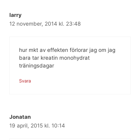
larry
12 november, 2014 kl. 23:48
hur mkt av effekten förlorar jag om jag
bara tar kreatin monohydrat
träningsdagar
Svara
Jonatan
19 april, 2015 kl. 10:14