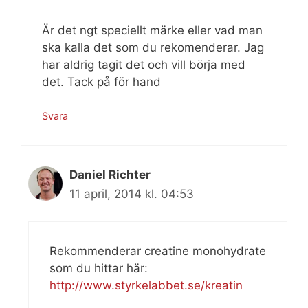
Är det ngt speciellt märke eller vad man
ska kalla det som du rekomenderar. Jag
har aldrig tagit det och vill börja med
det. Tack på för hand
Svara
Daniel Richter
11 april, 2014 kl. 04:53
Rekommenderar creatine monohydrate
som du hittar här:
http://www.styrkelabbet.se/kreatin