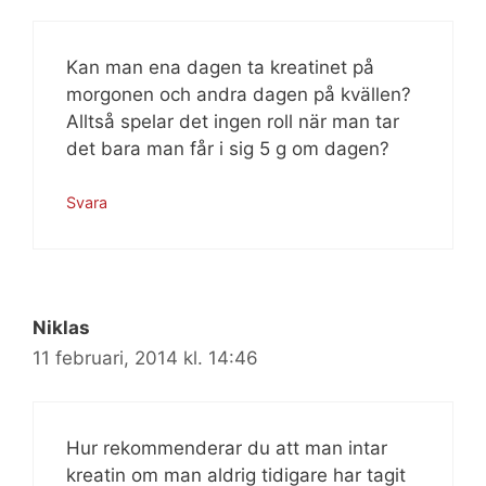
Kan man ena dagen ta kreatinet på
morgonen och andra dagen på kvällen?
Alltså spelar det ingen roll när man tar
det bara man får i sig 5 g om dagen?
Svara
Niklas
11 februari, 2014 kl. 14:46
Hur rekommenderar du att man intar
kreatin om man aldrig tidigare har tagit