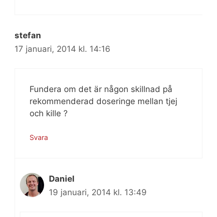
stefan
17 januari, 2014 kl. 14:16
Fundera om det är någon skillnad på
rekommenderad doseringe mellan tjej
och kille ?
Svara
Daniel
19 januari, 2014 kl. 13:49