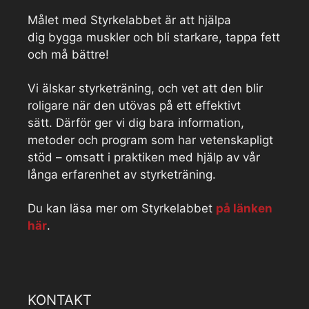
Målet med Styrkelabbet är att hjälpa
dig bygga muskler och bli starkare, tappa fett
och må bättre!
Vi älskar styrketräning, och vet att den blir
roligare när den utövas på ett effektivt
sätt. Därför ger vi dig bara information,
metoder och program som har vetenskapligt
stöd – omsatt i praktiken med hjälp av vår
långa erfarenhet av styrketräning.
Du kan läsa mer om Styrkelabbet
på länken
här
.
KONTAKT