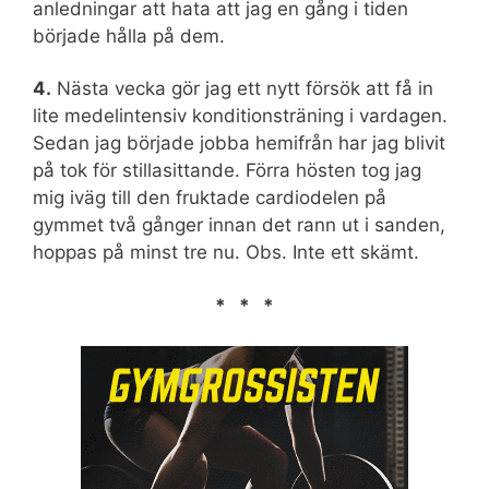
anledningar att hata att jag en gång i tiden
började hålla på dem.
4.
Nästa vecka gör jag ett nytt försök att få in
lite medelintensiv konditionsträning i vardagen.
Sedan jag började jobba hemifrån har jag blivit
på tok för stillasittande. Förra hösten tog jag
mig iväg till den fruktade cardiodelen på
gymmet två gånger innan det rann ut i sanden,
hoppas på minst tre nu. Obs. Inte ett skämt.
* * *