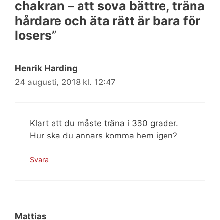
chakran – att sova bättre, träna
hårdare och äta rätt är bara för
losers”
Henrik Harding
24 augusti, 2018 kl. 12:47
Klart att du måste träna i 360 grader.
Hur ska du annars komma hem igen?
Svara
Mattias