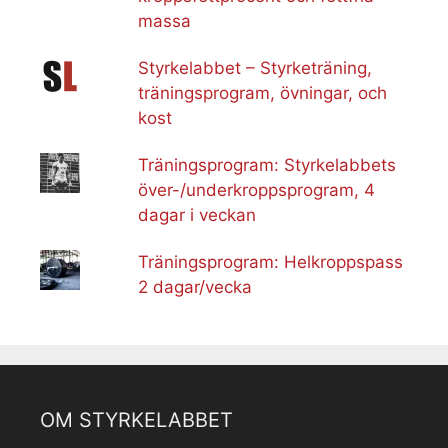
massa
Styrkelabbet – Styrketräning,
träningsprogram, övningar, och
kost
Träningsprogram: Styrkelabbets
över-/underkroppsprogram, 4
dagar i veckan
Träningsprogram: Helkroppspass
2 dagar/vecka
OM STYRKELABBET