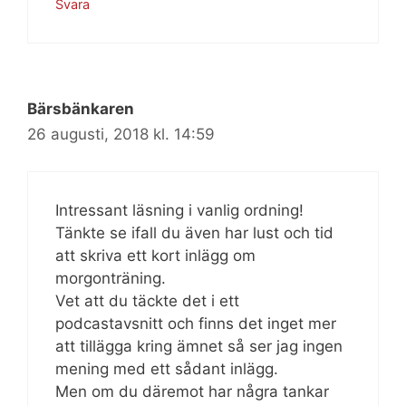
Svara
Bärsbänkaren
26 augusti, 2018 kl. 14:59
Intressant läsning i vanlig ordning!
Tänkte se ifall du även har lust och tid
att skriva ett kort inlägg om
morgonträning.
Vet att du täckte det i ett
podcastavsnitt och finns det inget mer
att tillägga kring ämnet så ser jag ingen
mening med ett sådant inlägg.
Men om du däremot har några tankar