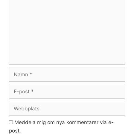
Kommentar
Namn
E-
post
Webbplats
Meddela mig om nya kommentarer via e-
post.