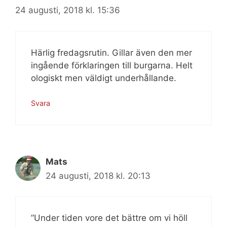
24 augusti, 2018 kl. 15:36
Härlig fredagsrutin. Gillar även den mer
ingående förklaringen till burgarna. Helt
ologiskt men väldigt underhållande.
Svara
Mats
24 augusti, 2018 kl. 20:13
”Under tiden vore det bättre om vi höll