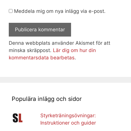
Meddela mig om nya inlägg via e-post.
Denna webbplats använder Akismet för att
minska skräppost.
Lär dig om hur din
kommentarsdata bearbetas
.
Populära inlägg och sidor
Styrketräningsövningar:
Instruktioner och guider