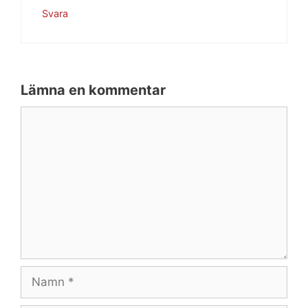
Svara
Lämna en kommentar
Kommentar
Namn