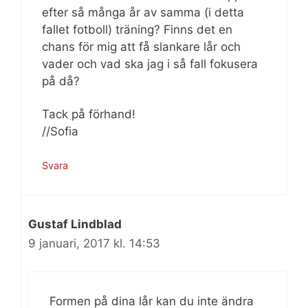
efter så många år av samma (i detta
fallet fotboll) träning? Finns det en
chans för mig att få slankare lår och
vader och vad ska jag i så fall fokusera
på då?
Tack på förhand!
//Sofia
Svara
Gustaf Lindblad
9 januari, 2017 kl. 14:53
Formen på dina lår kan du inte ändra