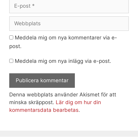
E-
post
Webbplats
Meddela mig om nya kommentarer via e-
post.
Meddela mig om nya inlägg via e-post.
Denna webbplats använder Akismet för att
minska skräppost.
Lär dig om hur din
kommentarsdata bearbetas
.