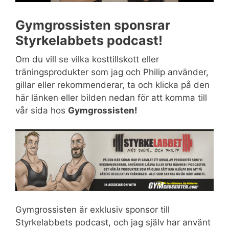
Gymgrossisten sponsrar
Styrkelabbets podcast!
Om du vill se vilka kosttillskott eller
träningsprodukter som jag och Philip använder,
gillar eller rekommenderar, ta och klicka på den
här länken eller bilden nedan för att komma till
vår sida hos
Gymgrossisten!
Gymgrossisten är exklusiv sponsor till
Styrkelabbets podcast, och jag själv har använt