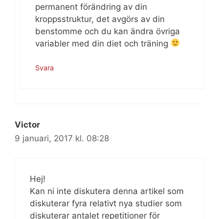
permanent förändring av din
kroppsstruktur, det avgörs av din
benstomme och du kan ändra övriga
variabler med din diet och träning
Svara
Victor
9 januari, 2017 kl. 08:28
Hej!
Kan ni inte diskutera denna artikel som
diskuterar fyra relativt nya studier som
diskuterar antalet repetitioner för