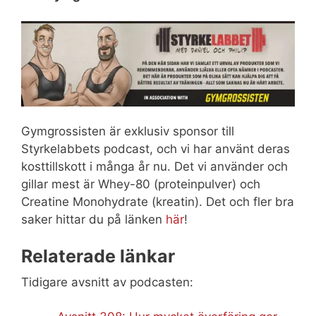
Gymgrossisten är exklusiv sponsor till
Styrkelabbets podcast, och vi har använt deras
kosttillskott i många år nu. Det vi använder och
gillar mest är Whey-80 (proteinpulver) och
Creatine Monohydrate (kreatin). Det och fler bra
saker hittar du på länken
här
!
Relaterade länkar
Tidigare avsnitt av podcasten: