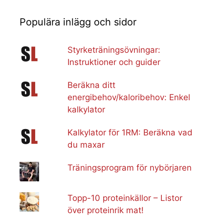
Populära inlägg och sidor
Styrketräningsövningar:
Instruktioner och guider
Beräkna ditt
energibehov/kaloribehov: Enkel
kalkylator
Kalkylator för 1RM: Beräkna vad
du maxar
Träningsprogram för nybörjaren
Topp-10 proteinkällor – Listor
över proteinrik mat!