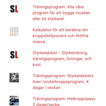
Träningsprogram: Alla våra
program för att bygga muskler
eller bli starkare!
Kalkylator för att beräkna din
kroppsfettprocent och fettfria
massa
Styrkelabbet – Styrketräning,
träningsprogram, övningar, och
kost
Träningsprogram: Styrkelabbets
över-/underkroppsprogram, 4
dagar i veckan
Träningsprogram: Helkroppspass
2 dagar/vecka