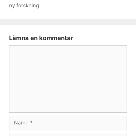
ny forskning
Lämna en kommentar
Kommentar
Namn