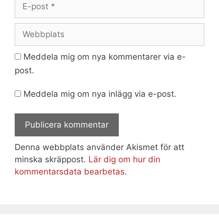
E-
post
Webbplats
Meddela mig om nya kommentarer via e-
post.
Meddela mig om nya inlägg via e-post.
Denna webbplats använder Akismet för att
minska skräppost.
Lär dig om hur din
kommentarsdata bearbetas
.