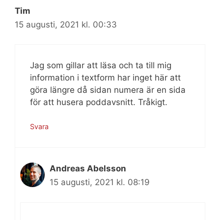
Tim
15 augusti, 2021 kl. 00:33
Jag som gillar att läsa och ta till mig
information i textform har inget här att
göra längre då sidan numera är en sida
för att husera poddavsnitt. Tråkigt.
Svara
Andreas Abelsson
15 augusti, 2021 kl. 08:19