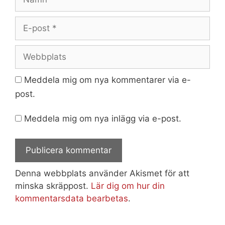
E-
post
Webbplats
Meddela mig om nya kommentarer via e-
post.
Meddela mig om nya inlägg via e-post.
Denna webbplats använder Akismet för att
minska skräppost.
Lär dig om hur din
kommentarsdata bearbetas
.