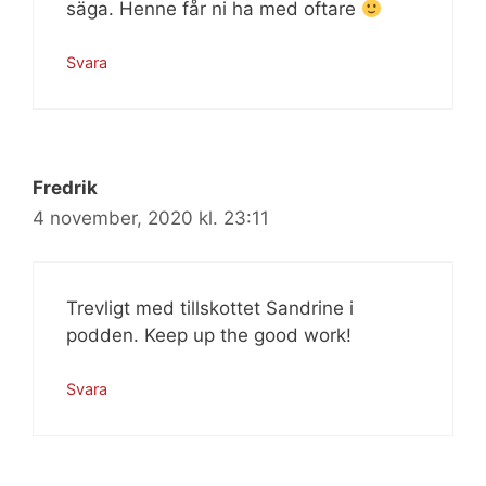
säga. Henne får ni ha med oftare
Svara
Fredrik
4 november, 2020 kl. 23:11
Trevligt med tillskottet Sandrine i
podden. Keep up the good work!
Svara