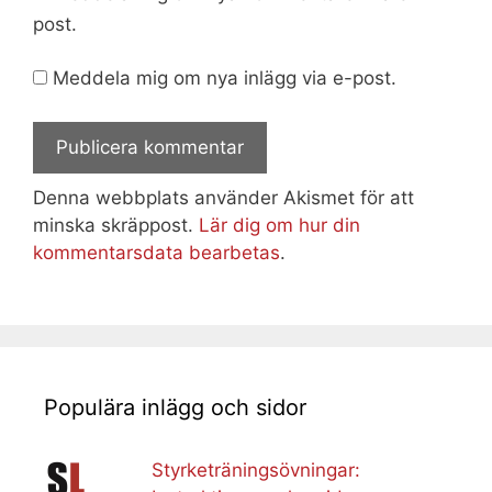
post.
Meddela mig om nya inlägg via e-post.
Denna webbplats använder Akismet för att
minska skräppost.
Lär dig om hur din
kommentarsdata bearbetas
.
Populära inlägg och sidor
Styrketräningsövningar: