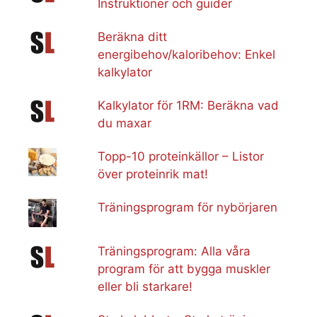
Instruktioner och guider
Beräkna ditt
energibehov/kaloribehov: Enkel
kalkylator
Kalkylator för 1RM: Beräkna vad
du maxar
Topp-10 proteinkällor – Listor
över proteinrik mat!
Träningsprogram för nybörjaren
Träningsprogram: Alla våra
program för att bygga muskler
eller bli starkare!