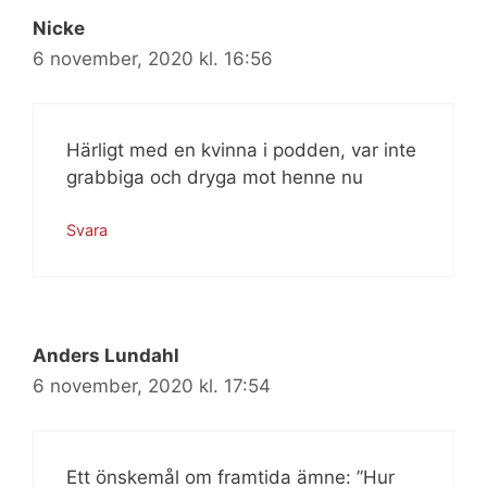
Nicke
6 november, 2020 kl. 16:56
Härligt med en kvinna i podden, var inte
grabbiga och dryga mot henne nu
Svara
Anders Lundahl
6 november, 2020 kl. 17:54
Ett önskemål om framtida ämne: ”Hur