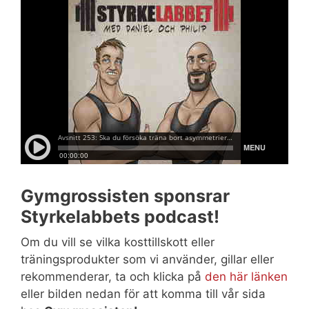
Gymgrossisten sponsrar
Styrkelabbets podcast!
Om du vill se vilka kosttillskott eller
träningsprodukter som vi använder, gillar eller
rekommenderar, ta och klicka på
den här länken
eller bilden nedan för att komma till vår sida