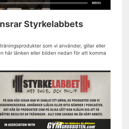
nsrar Styrkelabbets
r träningsprodukter som vi använder, gillar eller
n här länken eller bilden nedan för att komma