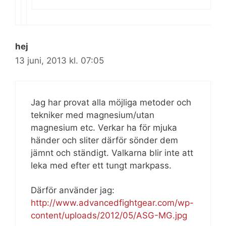
hej
13 juni, 2013 kl. 07:05
Jag har provat alla möjliga metoder och
tekniker med magnesium/utan
magnesium etc. Verkar ha för mjuka
händer och sliter därför sönder dem
jämnt och ständigt. Valkarna blir inte att
leka med efter ett tungt markpass.
Därför använder jag:
http://www.advancedfightgear.com/wp-
content/uploads/2012/05/ASG-MG.jpg