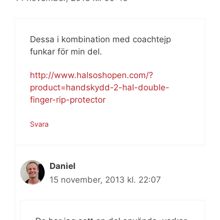
Dessa i kombination med coachtejp
funkar för min del.
http://www.halsoshopen.com/?
product=handskydd-2-hal-double-
finger-rip-protector
Svara
Daniel
15 november, 2013 kl. 22:07