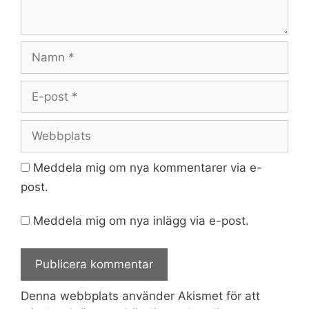
Namn
E-
post
Webbplats
Meddela mig om nya kommentarer via e-
post.
Meddela mig om nya inlägg via e-post.
Denna webbplats använder Akismet för att