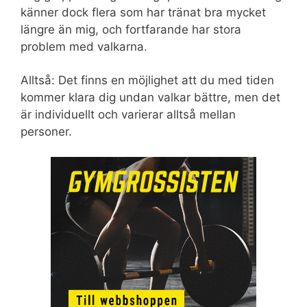
känner dock flera som har tränat bra mycket
längre än mig, och fortfarande har stora
problem med valkarna.
Alltså: Det finns en möjlighet att du med tiden
kommer klara dig undan valkar bättre, men det
är individuellt och varierar alltså mellan
personer.