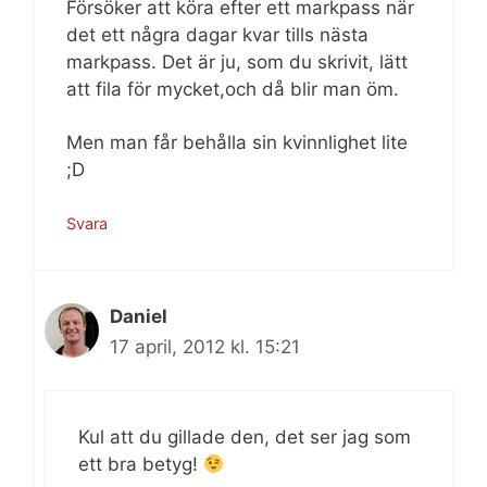
Försöker att köra efter ett markpass när
det ett några dagar kvar tills nästa
markpass. Det är ju, som du skrivit, lätt
att fila för mycket,och då blir man öm.
Men man får behålla sin kvinnlighet lite
;D
Svara
Daniel
17 april, 2012 kl. 15:21
Kul att du gillade den, det ser jag som
ett bra betyg!