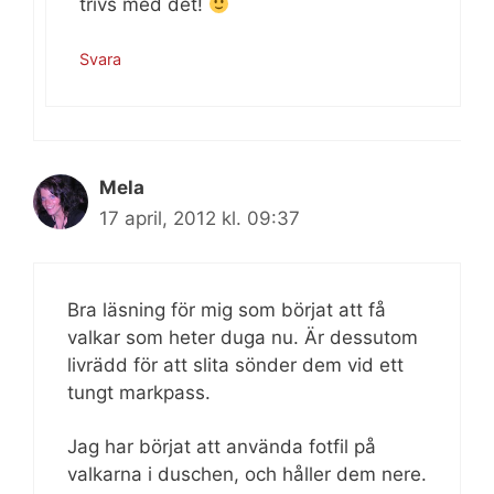
trivs med det!
Svara
Mela
17 april, 2012 kl. 09:37
Bra läsning för mig som börjat att få
valkar som heter duga nu. Är dessutom
livrädd för att slita sönder dem vid ett
tungt markpass.
Jag har börjat att använda fotfil på
valkarna i duschen, och håller dem nere.