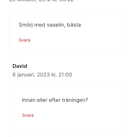
Smörj med vaselin, bästa
Svara
David
6 januari, 2023 kl. 21:00
Innan eller efter träningen?
Svara