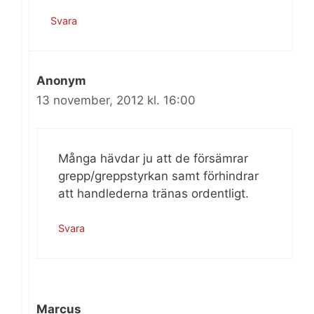
Svara
Anonym
13 november, 2012 kl. 16:00
Många hävdar ju att de försämrar
grepp/greppstyrkan samt förhindrar
att handlederna tränas ordentligt.
Svara
Marcus