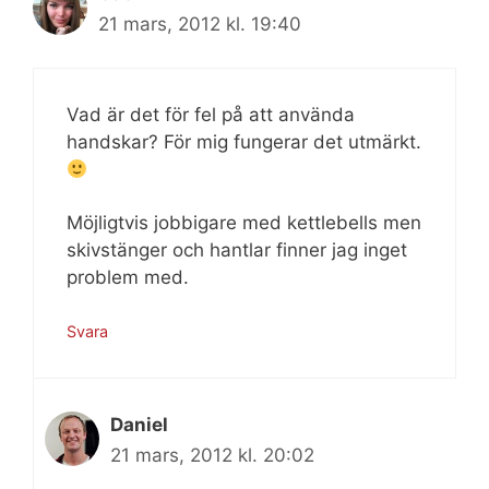
21 mars, 2012 kl. 19:40
Vad är det för fel på att använda
handskar? För mig fungerar det utmärkt.
Möjligtvis jobbigare med kettlebells men
skivstänger och hantlar finner jag inget
problem med.
Svara
Daniel
21 mars, 2012 kl. 20:02