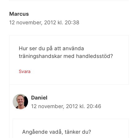
Marcus
12 november, 2012 kl. 20:38
Hur ser du på att använda
träningshandskar med handledsstöd?
Svara
Daniel
12 november, 2012 kl. 20:46
Angående vadå, tänker du?