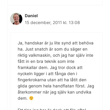
Daniel
15 december, 2011 kl. 13:08
Ja, handskar är ju lite synd att behöva
ha. Just snatch är som du säger en
riktig valkmaskin, och jag har själv inte
fått in en bra teknik som inte
framkallar dem. Jag tror dock att
nyckeln ligger i att fånga den i
fingerkrokarna utan att ha låtit den
glida genom hela handflatan först. Jag
återkommer när jag själv kan undvika
dem.