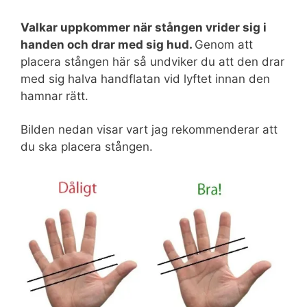
Valkar uppkommer när stången vrider sig i
handen och drar med sig hud.
Genom att
placera stången här så undviker du att den drar
med sig halva handflatan vid lyftet innan den
hamnar rätt.
Bilden nedan visar vart jag rekommenderar att
du ska placera stången.