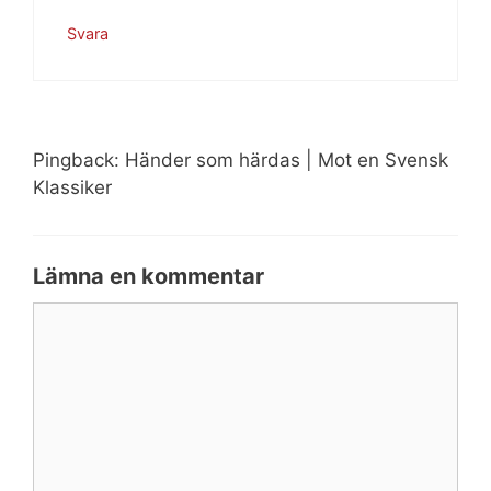
Svara
Pingback: Händer som härdas | Mot en Svensk
Klassiker
Lämna en kommentar
Kommentar