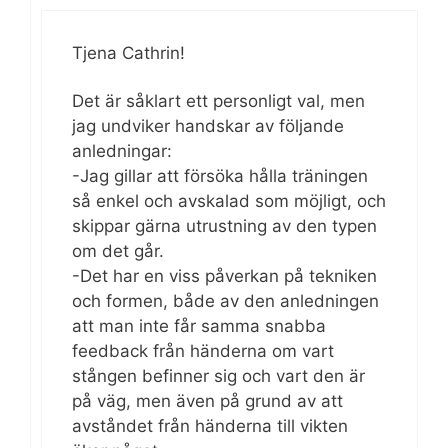
Tjena Cathrin!
Det är såklart ett personligt val, men
jag undviker handskar av följande
anledningar:
-Jag gillar att försöka hålla träningen
så enkel och avskalad som möjligt, och
skippar gärna utrustning av den typen
om det går.
-Det har en viss påverkan på tekniken
och formen, både av den anledningen
att man inte får samma snabba
feedback från händerna om vart
stången befinner sig och vart den är
på väg, men även på grund av att
avståndet från händerna till vikten