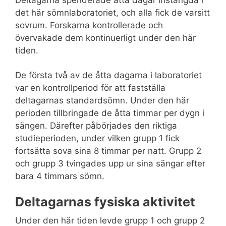
det här sömnlaboratoriet, och alla fick de varsitt
sovrum. Forskarna kontrollerade och
övervakade dem kontinuerligt under den här
tiden.
De första två av de åtta dagarna i laboratoriet
var en kontrollperiod för att fastställa
deltagarnas standardsömn. Under den här
perioden tillbringade de åtta timmar per dygn i
sängen. Därefter påbörjades den riktiga
studieperioden, under vilken grupp 1 fick
fortsätta sova sina 8 timmar per natt. Grupp 2
och grupp 3 tvingades upp ur sina sängar efter
bara 4 timmars sömn.
Deltagarnas fysiska aktivitet
Under den här tiden levde grupp 1 och grupp 2