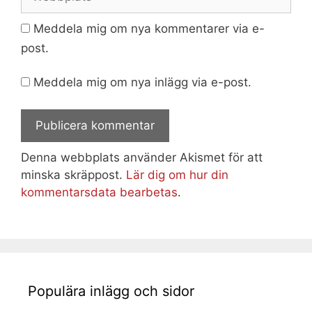
Meddela mig om nya kommentarer via e-
post.
Meddela mig om nya inlägg via e-post.
Denna webbplats använder Akismet för att
minska skräppost.
Lär dig om hur din
kommentarsdata bearbetas
.
Populära inlägg och sidor