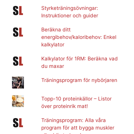
Styrketräningsövningar:
Instruktioner och guider
Beräkna ditt
energibehov/kaloribehov: Enkel
kalkylator
Kalkylator för 1RM: Beräkna vad
du maxar
Träningsprogram för nybörjaren
Topp-10 proteinkällor – Listor
över proteinrik mat!
Träningsprogram: Alla våra
program för att bygga muskler