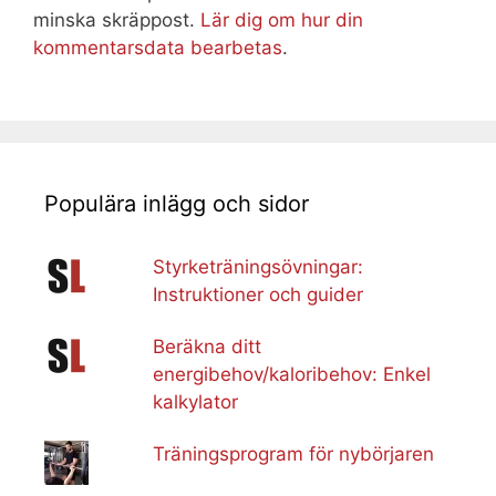
minska skräppost.
Lär dig om hur din
kommentarsdata bearbetas
.
Populära inlägg och sidor
Styrketräningsövningar:
Instruktioner och guider
Beräkna ditt
energibehov/kaloribehov: Enkel
kalkylator
Träningsprogram för nybörjaren