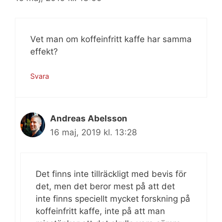
Vet man om koffeinfritt kaffe har samma
effekt?
Svara
Andreas Abelsson
16 maj, 2019 kl. 13:28
Det finns inte tillräckligt med bevis för
det, men det beror mest på att det
inte finns speciellt mycket forskning på
koffeinfritt kaffe, inte på att man