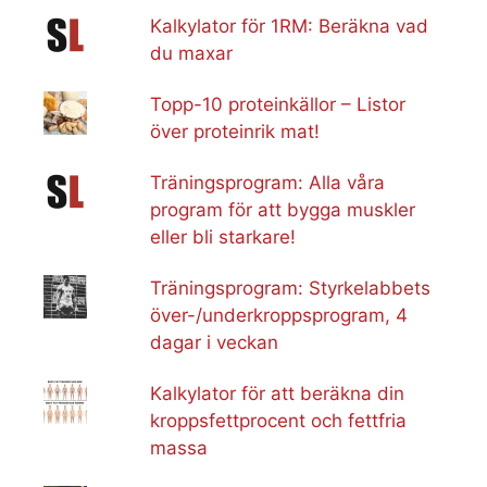
Kalkylator för 1RM: Beräkna vad
du maxar
Topp-10 proteinkällor – Listor
över proteinrik mat!
Träningsprogram: Alla våra
program för att bygga muskler
eller bli starkare!
Träningsprogram: Styrkelabbets
över-/underkroppsprogram, 4
dagar i veckan
Kalkylator för att beräkna din
kroppsfettprocent och fettfria
massa