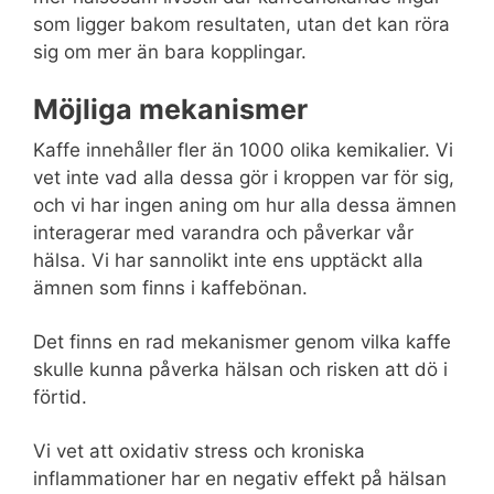
som ligger bakom resultaten, utan det kan röra
sig om mer än bara kopplingar.
Möjliga mekanismer
Kaffe innehåller fler än 1000 olika kemikalier. Vi
vet inte vad alla dessa gör i kroppen var för sig,
och vi har ingen aning om hur alla dessa ämnen
interagerar med varandra och påverkar vår
hälsa. Vi har sannolikt inte ens upptäckt alla
ämnen som finns i kaffebönan.
Det finns en rad mekanismer genom vilka kaffe
skulle kunna påverka hälsan och risken att dö i
förtid.
Vi vet att oxidativ stress och kroniska
inflammationer har en negativ effekt på hälsan