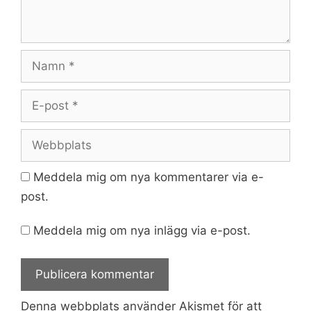
Namn
E-
post
Webbplats
Meddela mig om nya kommentarer via e-
post.
Meddela mig om nya inlägg via e-post.
Denna webbplats använder Akismet för att