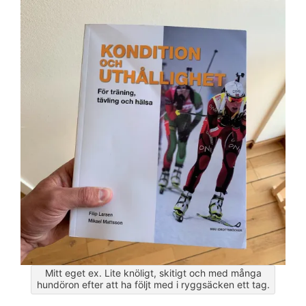
Mitt eget ex. Lite knöligt, skitigt och med många
hundöron efter att ha följt med i ryggsäcken ett tag.