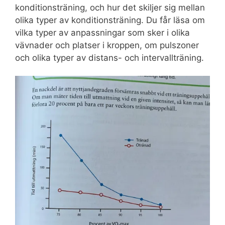
konditionsträning, och hur det skiljer sig mellan
olika typer av konditionsträning. Du får läsa om
vilka typer av anpassningar som sker i olika
vävnader och platser i kroppen, om pulszoner
och olika typer av distans- och intervallträning.