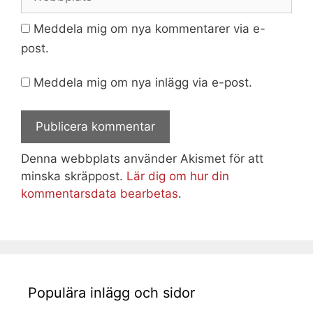
Meddela mig om nya kommentarer via e-
post.
Meddela mig om nya inlägg via e-post.
Denna webbplats använder Akismet för att
minska skräppost.
Lär dig om hur din
kommentarsdata bearbetas
.
Populära inlägg och sidor