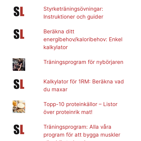
Styrketräningsövningar:
Instruktioner och guider
Beräkna ditt
energibehov/kaloribehov: Enkel
kalkylator
Träningsprogram för nybörjaren
Kalkylator för 1RM: Beräkna vad
du maxar
Topp-10 proteinkällor – Listor
över proteinrik mat!
Träningsprogram: Alla våra
program för att bygga muskler