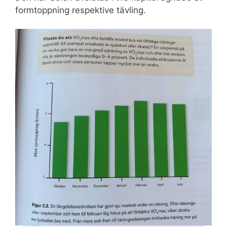
formtoppning respektive tävling.