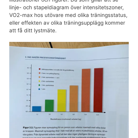
linje- och stapeldiagram över intensitetszoner,
VO2-max hos utövare med olika träningsstatus,
eller effekten av olika träningsupplägg kommer
att få ditt lystmäte.