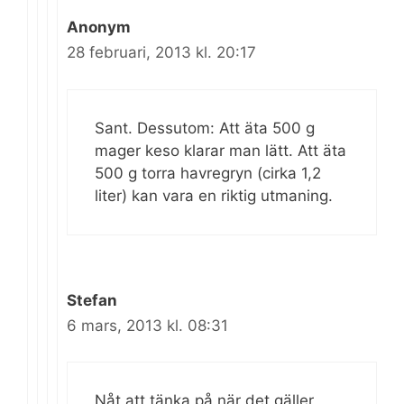
Anonym
28 februari, 2013 kl. 20:17
Sant. Dessutom: Att äta 500 g
mager keso klarar man lätt. Att äta
500 g torra havregryn (cirka 1,2
liter) kan vara en riktig utmaning.
Stefan
6 mars, 2013 kl. 08:31
Nåt att tänka på när det gäller