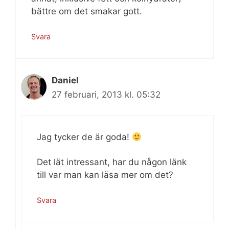
bättre om det smakar gott.
Svara
Daniel
27 februari, 2013 kl. 05:32
Jag tycker de är goda!
Det lät intressant, har du någon länk
till var man kan läsa mer om det?
Svara