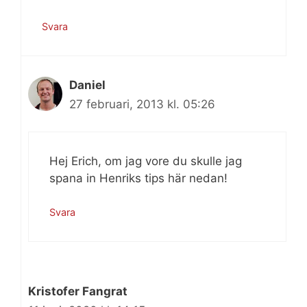
Svara
Daniel
27 februari, 2013 kl. 05:26
Hej Erich, om jag vore du skulle jag
spana in Henriks tips här nedan!
Svara
Kristofer Fangrat