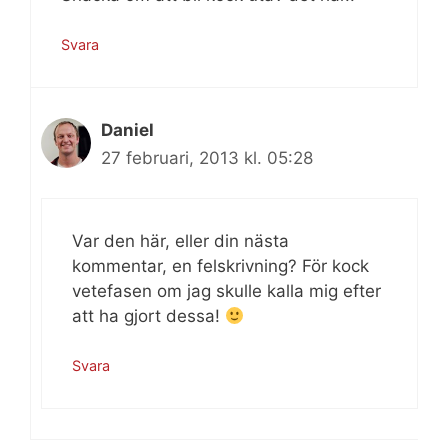
Svara
Daniel
27 februari, 2013 kl. 05:28
Var den här, eller din nästa
kommentar, en felskrivning? För kock
vetefasen om jag skulle kalla mig efter
att ha gjort dessa!
Svara