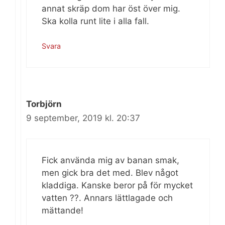
annat skräp dom har öst över mig.
Ska kolla runt lite i alla fall.
Svara
Torbjörn
9 september, 2019 kl. 20:37
Fick använda mig av banan smak,
men gick bra det med. Blev något
kladdiga. Kanske beror på för mycket
vatten ??. Annars lättlagade och
mättande!