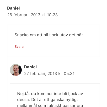
Daniel
26 februari, 2013 kl. 10:23
Snacka om att bli tjock utav det här.
Svara
Daniel
27 februari, 2013 kl. 05:31
Nejdå, du kommer inte bli tjock av
dessa. Det är ett ganska nyttigt
mellanmål som faktiskt passar bra