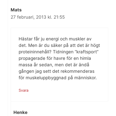
Mats
27 februari, 2013 kl. 21:55
Hästar får ju energi och muskler av
det. Men är du säker på att det är högt
proteininnehåll? Tidningen ”kraftsport”
propagerade för havre för en himla
massa år sedan, men det är ändå
gången jag sett det rekommenderas
för muskeluppbyggnad på människor.
Svara
Henke