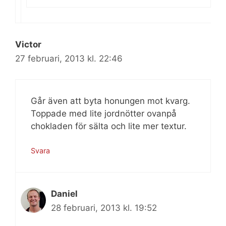
Victor
27 februari, 2013 kl. 22:46
Går även att byta honungen mot kvarg.
Toppade med lite jordnötter ovanpå
chokladen för sälta och lite mer textur.
Svara
Daniel
28 februari, 2013 kl. 19:52