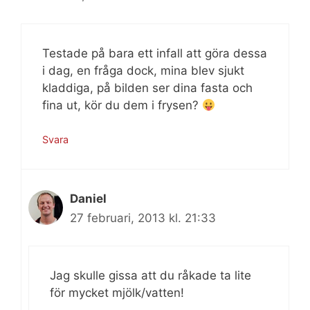
Testade på bara ett infall att göra dessa
i dag, en fråga dock, mina blev sjukt
kladdiga, på bilden ser dina fasta och
fina ut, kör du dem i frysen?
Svara
Daniel
27 februari, 2013 kl. 21:33
Jag skulle gissa att du råkade ta lite
för mycket mjölk/vatten!