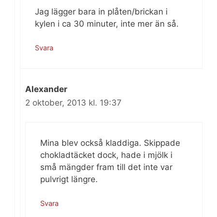
Jag lägger bara in plåten/brickan i
kylen i ca 30 minuter, inte mer än så.
Svara
Alexander
2 oktober, 2013 kl. 19:37
Mina blev också kladdiga. Skippade
chokladtäcket dock, hade i mjölk i
små mängder fram till det inte var
pulvrigt längre.
Svara