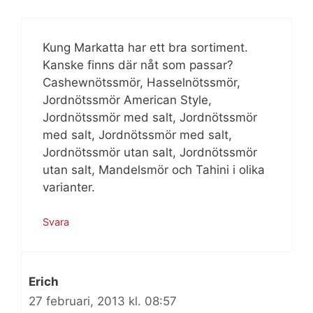
Kung Markatta har ett bra sortiment.
Kanske finns där nåt som passar?
Cashewnötssmör, Hasselnötssmör,
Jordnötssmör American Style,
Jordnötssmör med salt, Jordnötssmör
med salt, Jordnötssmör med salt,
Jordnötssmör utan salt, Jordnötssmör
utan salt, Mandelsmör och Tahini i olika
varianter.
Svara
Erich
27 februari, 2013 kl. 08:57