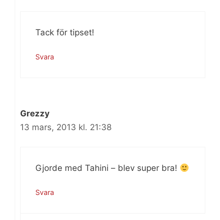
Tack för tipset!
Svara
Grezzy
13 mars, 2013 kl. 21:38
Gjorde med Tahini – blev super bra!
Svara