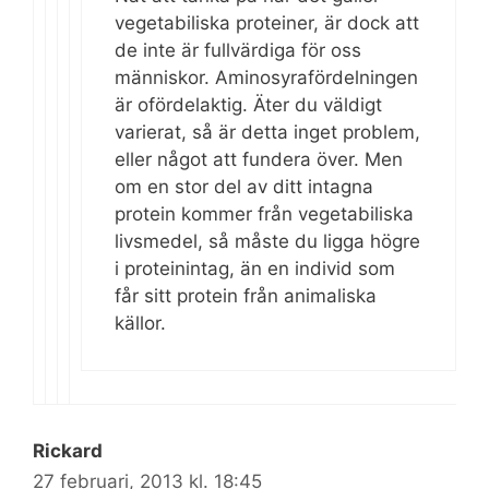
vegetabiliska proteiner, är dock att
de inte är fullvärdiga för oss
människor. Aminosyrafördelningen
är ofördelaktig. Äter du väldigt
varierat, så är detta inget problem,
eller något att fundera över. Men
om en stor del av ditt intagna
protein kommer från vegetabiliska
livsmedel, så måste du ligga högre
i proteinintag, än en individ som
får sitt protein från animaliska
källor.
Rickard
27 februari, 2013 kl. 18:45