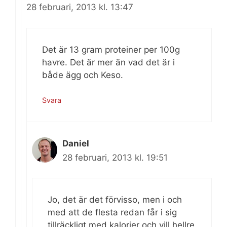
28 februari, 2013 kl. 13:47
Det är 13 gram proteiner per 100g
havre. Det är mer än vad det är i
både ägg och Keso.
Svara
Daniel
28 februari, 2013 kl. 19:51
Jo, det är det förvisso, men i och
med att de flesta redan får i sig
tillräckligt med kalorier och vill hellre