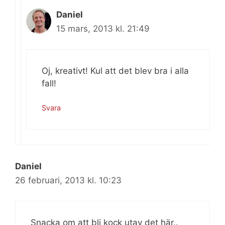
Daniel
15 mars, 2013 kl. 21:49
Oj, kreativt! Kul att det blev bra i alla
fall!
Svara
Daniel
26 februari, 2013 kl. 10:23
Snacka om att bli kock utav det här..