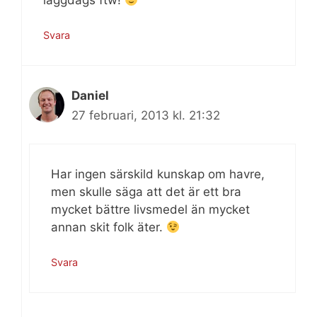
Svara
Daniel
27 februari, 2013 kl. 21:32
Har ingen särskild kunskap om havre,
men skulle säga att det är ett bra
mycket bättre livsmedel än mycket
annan skit folk äter.
Svara