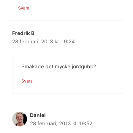
Svara
Fredrik B
28 februari, 2013 kl. 19:24
Smakade det mycke jordgubb?
Svara
Daniel
28 februari, 2013 kl. 19:52