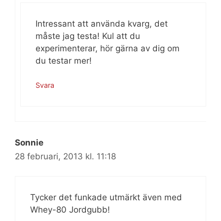
Intressant att använda kvarg, det
måste jag testa! Kul att du
experimenterar, hör gärna av dig om
du testar mer!
Svara
Sonnie
28 februari, 2013 kl. 11:18
Tycker det funkade utmärkt även med
Whey-80 Jordgubb!