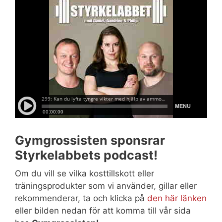
Gymgrossisten sponsrar
Styrkelabbets podcast!
Om du vill se vilka kosttillskott eller
träningsprodukter som vi använder, gillar eller
rekommenderar, ta och klicka på
den här länken
eller bilden nedan för att komma till vår sida