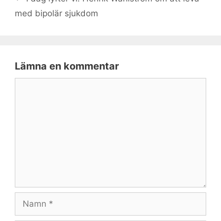
med bipolär sjukdom
Lämna en kommentar
Kommentar
Namn