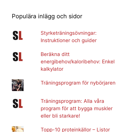
Populära inlägg och sidor
Styrketräningsövningar:
Instruktioner och guider
Beräkna ditt
energibehov/kaloribehov: Enkel
kalkylator
Träningsprogram för nybörjaren
Träningsprogram: Alla våra
program för att bygga muskler
eller bli starkare!
Topp-10 proteinkällor – Listor