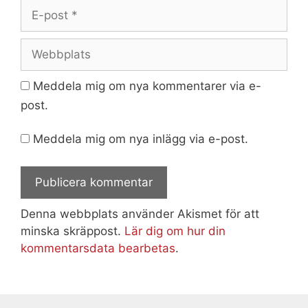
E-
post
Webbplats
Meddela mig om nya kommentarer via e-
post.
Meddela mig om nya inlägg via e-post.
Denna webbplats använder Akismet för att
minska skräppost.
Lär dig om hur din
kommentarsdata bearbetas
.