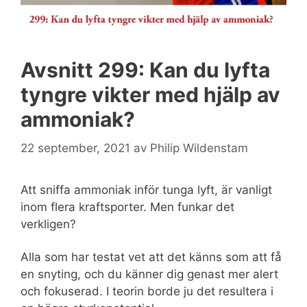
Avsnitt 299: Kan du lyfta
tyngre vikter med hjälp av
ammoniak?
22 september, 2021
av
Philip Wildenstam
Att sniffa ammoniak inför tunga lyft, är vanligt
inom flera kraftsporter. Men funkar det
verkligen?
Alla som har testat vet att det känns som att få
en snyting, och du känner dig genast mer alert
och fokuserad. I teorin borde ju det resultera i