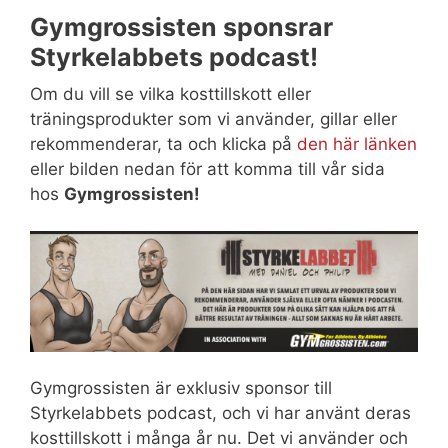
Gymgrossisten sponsrar
Styrkelabbets podcast!
Om du vill se vilka kosttillskott eller
träningsprodukter som vi använder, gillar eller
rekommenderar, ta och klicka på
den här länken
eller bilden nedan för att komma till vår sida
hos
Gymgrossisten!
Gymgrossisten är exklusiv sponsor till
Styrkelabbets podcast, och vi har använt deras
kosttillskott i många år nu. Det vi använder och