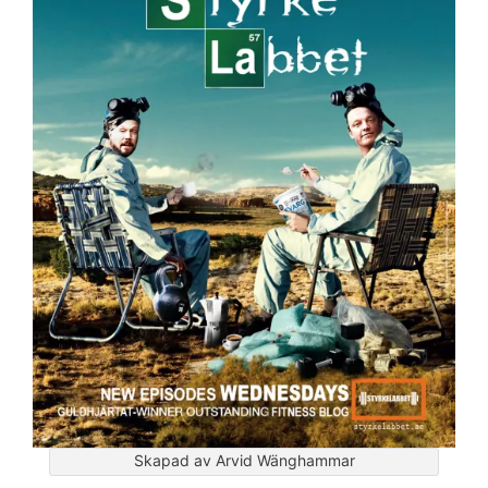
Skapad av Arvid Wänghammar