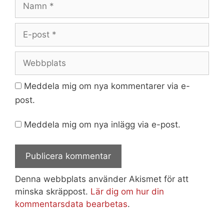
E-
post
Webbplats
Meddela mig om nya kommentarer via e-
post.
Meddela mig om nya inlägg via e-post.
Denna webbplats använder Akismet för att
minska skräppost.
Lär dig om hur din
kommentarsdata bearbetas
.