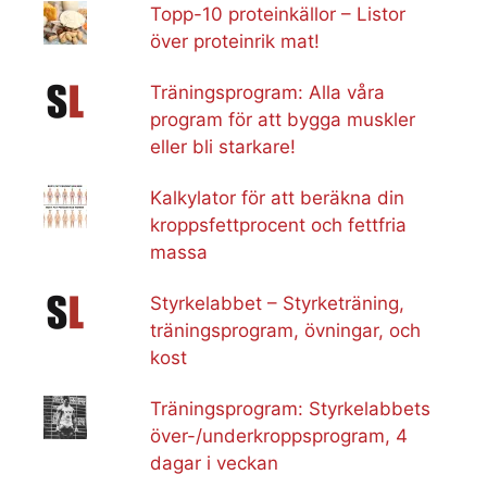
Topp-10 proteinkällor – Listor
över proteinrik mat!
Träningsprogram: Alla våra
program för att bygga muskler
eller bli starkare!
Kalkylator för att beräkna din
kroppsfettprocent och fettfria
massa
Styrkelabbet – Styrketräning,
träningsprogram, övningar, och
kost
Träningsprogram: Styrkelabbets
över-/underkroppsprogram, 4
dagar i veckan