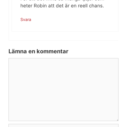
heter Robin att det är en reell chans.
Svara
Lämna en kommentar
Kommentar
Namn