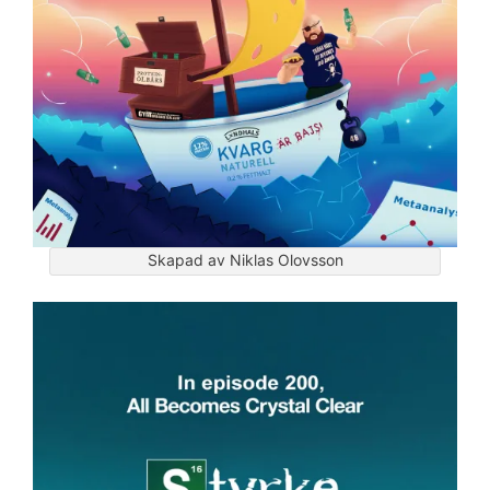
Skapad av Niklas Olovsson