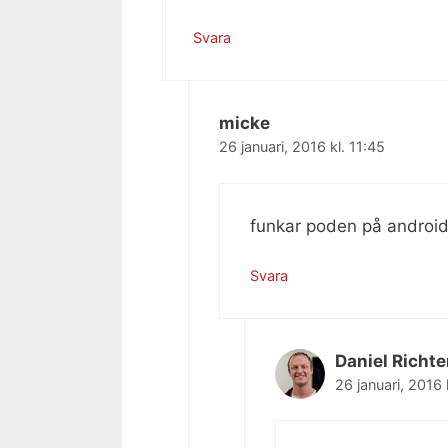
Svara
micke
26 januari, 2016 kl. 11:45
funkar poden på androi
Svara
Daniel Richte
26 januari, 2016 