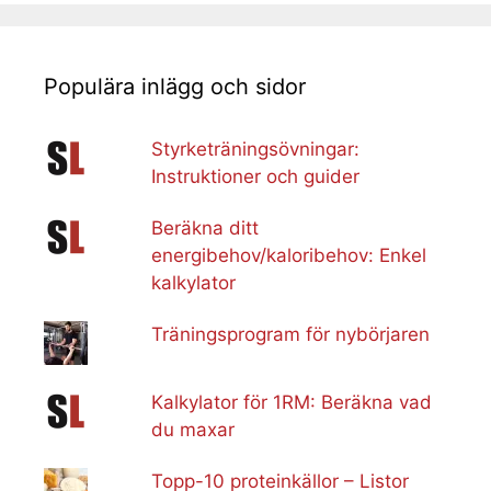
Populära inlägg och sidor
Styrketräningsövningar:
Instruktioner och guider
Beräkna ditt
energibehov/kaloribehov: Enkel
kalkylator
Träningsprogram för nybörjaren
Kalkylator för 1RM: Beräkna vad
du maxar
Topp-10 proteinkällor – Listor