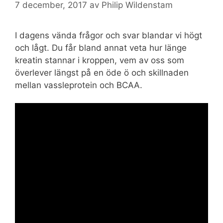
7 december, 2017
av
Philip Wildenstam
I dagens vända frågor och svar blandar vi högt
och lågt. Du får bland annat veta hur länge
kreatin stannar i kroppen, vem av oss som
överlever längst på en öde ö och skillnaden
mellan vassleprotein och BCAA.