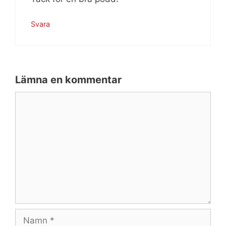
Svara
Lämna en kommentar
Kommentar
Namn