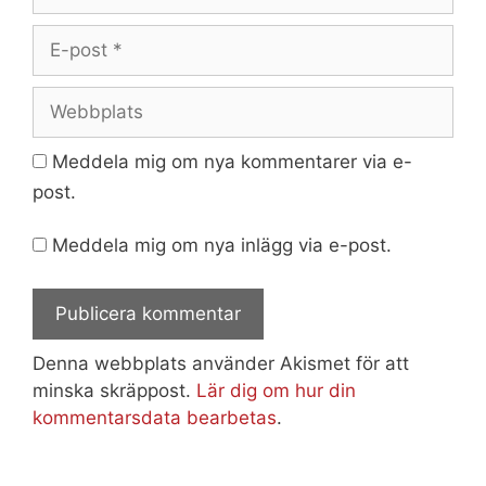
E-
post
Webbplats
Meddela mig om nya kommentarer via e-
post.
Meddela mig om nya inlägg via e-post.
Denna webbplats använder Akismet för att
minska skräppost.
Lär dig om hur din
kommentarsdata bearbetas
.