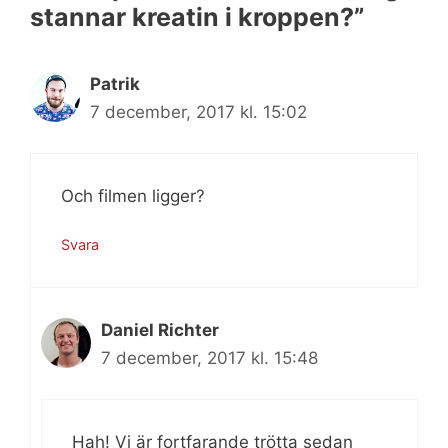
stannar kreatin i kroppen?”
Patrik
7 december, 2017 kl. 15:02
Och filmen ligger?
Svara
Daniel Richter
7 december, 2017 kl. 15:48
Hah! Vi är fortfarande trötta sedan