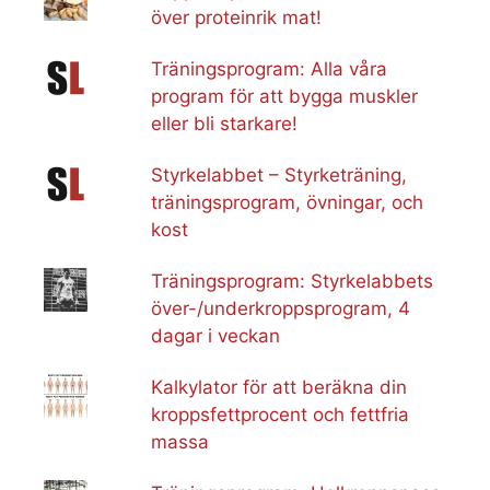
över proteinrik mat!
Träningsprogram: Alla våra
program för att bygga muskler
eller bli starkare!
Styrkelabbet – Styrketräning,
träningsprogram, övningar, och
kost
Träningsprogram: Styrkelabbets
över-/underkroppsprogram, 4
dagar i veckan
Kalkylator för att beräkna din
kroppsfettprocent och fettfria
massa