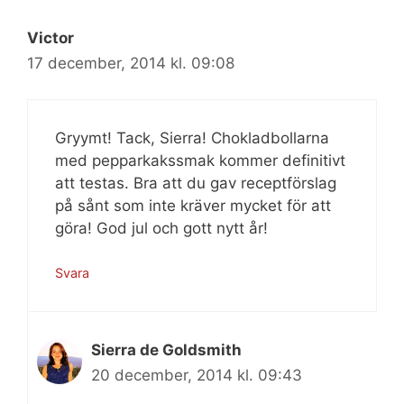
Victor
17 december, 2014 kl. 09:08
Gryymt! Tack, Sierra! Chokladbollarna
med pepparkakssmak kommer definitivt
att testas. Bra att du gav receptförslag
på sånt som inte kräver mycket för att
göra! God jul och gott nytt år!
Svara
Sierra de Goldsmith
20 december, 2014 kl. 09:43