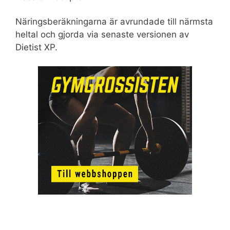
Näringsberäkningarna är avrundade till närmsta
heltal och gjorda via senaste versionen av
Dietist XP.