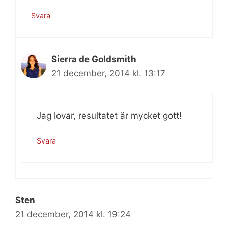
Svara
Sierra de Goldsmith
21 december, 2014 kl. 13:17
Jag lovar, resultatet är mycket gott!
Svara
Sten
21 december, 2014 kl. 19:24