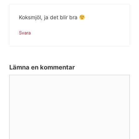
Koksmjöl, ja det blir bra
Svara
Lämna en kommentar
Kommentar