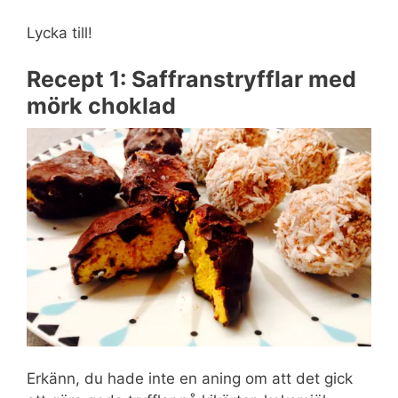
Lycka till!
Recept 1: Saffranstryfflar med
mörk choklad
Erkänn, du hade inte en aning om att det gick