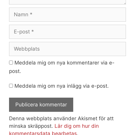
Namn
E-
post
Webbplats
Meddela mig om nya kommentarer via e-
post.
Meddela mig om nya inlägg via e-post.
Denna webbplats använder Akismet för att
minska skräppost.
Lär dig om hur din
kommentarsdata bearbetas
.