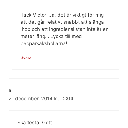
Tack Victor! Ja, det är viktigt för mig
att det går relativt snabbt att slänga
ihop och att ingredienslistan inte är en
meter lång… Lycka till med
pepparkaksbollarna!
Svara
li
21 december, 2014 kl. 12:04
Ska testa. Gott