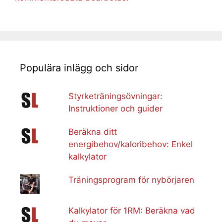
Populära inlägg och sidor
Styrketräningsövningar:
Instruktioner och guider
Beräkna ditt
energibehov/kaloribehov: Enkel
kalkylator
Träningsprogram för nybörjaren
Kalkylator för 1RM: Beräkna vad