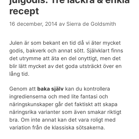
recept
16 december, 2014
av
Sierra de Goldsmith
Julen är som bekant en tid då vi äter mycket
godis, bakverk och annat sött. Självklart finns
det utrymme att äta en del onyttigt, men det
blir lätt mycket av det goda utsträckt över en
lång tid.
Genom att
baka själv
kan du kontrollera
ingredienserna och med lite fantasi och
näringskunskaper går det faktiskt att skapa
näringsrika varianter som även smakar riktigt
bra. Om inte annat kan det vara roligt med
variation från de klassiska sötsakerna.