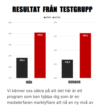
Vi känner oss säkra på att det här är ett
program som kan hjälpa dig som är en
medelerfaren marklyftare att nå en ny nivå av