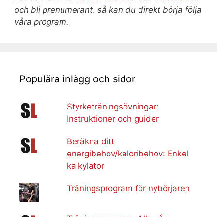
och bli prenumerant, så kan du direkt börja följa
våra program.
Populära inlägg och sidor
Styrketräningsövningar:
Instruktioner och guider
Beräkna ditt
energibehov/kaloribehov: Enkel
kalkylator
Träningsprogram för nybörjaren