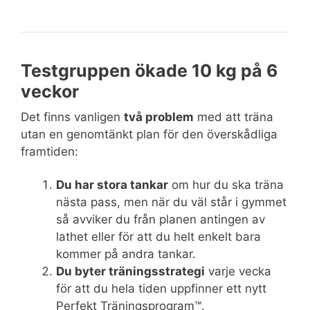
Testgruppen ökade 10 kg på 6
veckor
Det finns vanligen
två problem
med att träna
utan en genomtänkt plan för den överskådliga
framtiden:
Du har stora tankar
om hur du ska träna
nästa pass, men när du väl står i gymmet
så avviker du från planen antingen av
lathet eller för att du helt enkelt bara
kommer på andra tankar.
Du byter träningsstrategi
varje vecka
för att du hela tiden uppfinner ett nytt
Perfekt Träningsprogram™.