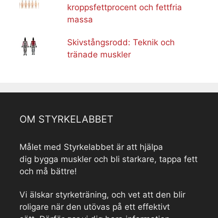
kroppsfettprocent och fettfria
massa
Skivstångsrodd: Teknik och
tränade muskler
OM STYRKELABBET
Målet med Styrkelabbet är att hjälpa
dig bygga muskler och bli starkare, tappa fett
och må bättre!
Vi älskar styrketräning, och vet att den blir
roligare när den utövas på ett effektivt