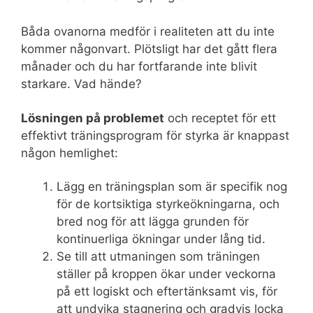
Båda ovanorna medför i realiteten att du inte
kommer någonvart. Plötsligt har det gått flera
månader och du har fortfarande inte blivit
starkare. Vad hände?
Lösningen på problemet
och receptet för ett
effektivt träningsprogram för styrka är knappast
någon hemlighet:
Lägg en träningsplan som är specifik nog
för de kortsiktiga styrkeökningarna, och
bred nog för att lägga grunden för
kontinuerliga ökningar under lång tid.
Se till att utmaningen som träningen
ställer på kroppen ökar under veckorna
på ett logiskt och eftertänksamt vis, för
att undvika stagnering och gradvis locka