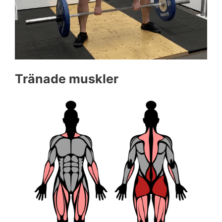
Tränade muskler