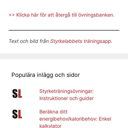
>> Klicka här för att återgå till övningsbanken.
Text och bild från
Styrkelabbets träningsapp
.
Populära inlägg och sidor
Styrketräningsövningar:
Instruktioner och guider
Beräkna ditt
energibehov/kaloribehov: Enkel
kalkylator