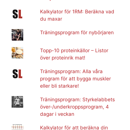
Kalkylator för 1RM: Beräkna vad
du maxar
Träningsprogram för nybörjaren
Topp-10 proteinkällor – Listor
över proteinrik mat!
Träningsprogram: Alla våra
program för att bygga muskler
eller bli starkare!
Träningsprogram: Styrkelabbets
över-/underkroppsprogram, 4
dagar i veckan
Kalkylator för att beräkna din