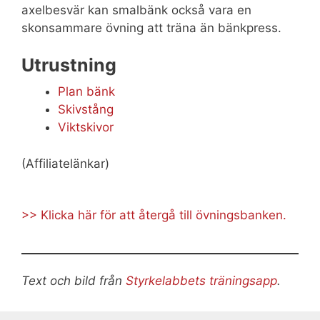
axelbesvär kan smalbänk också vara en
skonsammare övning att träna än bänkpress.
Utrustning
Plan bänk
Skivstång
Viktskivor
(Affiliatelänkar)
>> Klicka här för att återgå till övningsbanken.
Text och bild från
Styrkelabbets träningsapp
.