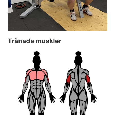
Tränade muskler