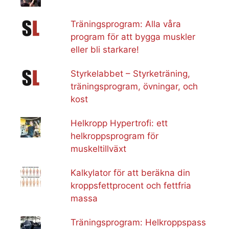
Träningsprogram: Alla våra
program för att bygga muskler
eller bli starkare!
Styrkelabbet – Styrketräning,
träningsprogram, övningar, och
kost
Helkropp Hypertrofi: ett
helkroppsprogram för
muskeltillväxt
Kalkylator för att beräkna din
kroppsfettprocent och fettfria
massa
Träningsprogram: Helkroppspass